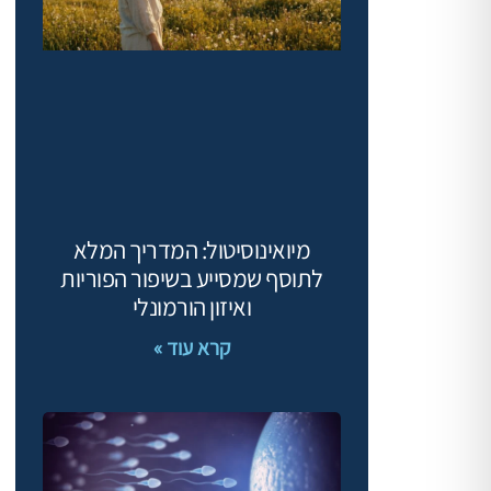
מיואינוסיטול: המדריך המלא
לתוסף שמסייע בשיפור הפוריות
ואיזון הורמונלי
קרא עוד »