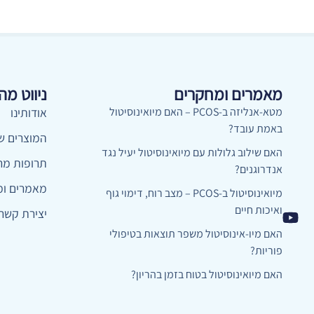
מאמרים ומחקרים
ניווט מה
מטא-אנליזה ב-PCOS – האם מיואינוסיטול
אודותינו
באמת עובד?
המוצרים של
האם שילוב גלולות עם מיואינוסיטול יעיל נגד
תרופות מר
אנדרוגנים?
מאמרים ומ
מיואינוסיטול ב-PCOS – מצב רוח, דימוי גוף
ואיכות חיים
יצירת קשר
האם מיו-אינוסיטול משפר תוצאות בטיפולי
פוריות?
האם מיואינוסיטול בטוח בזמן בהריון?