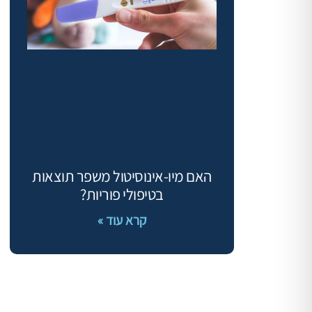
האם מיו-אינוסיטול משפר תוצאות
בטיפולי פוריות?
קרא עוד »