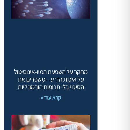
מחקר על השפעת המיו‑אינוסיטול
על איכות הזרע – משפרים את
הסיכוי בלי תרופות הורמונליות
קרא עוד »