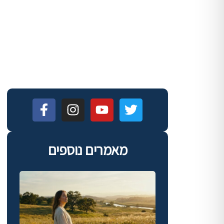
מאמרים נוספים