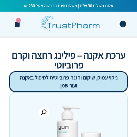
עלות משלוח 30 ש"ח | משלוח חינם ברכישה מעל 230 ₪
0
ערכת אקנה – פילינג רחצה וקרם
פרוביוטי
ניקוי עמוק, שיקום והגנה פרוביוטית לטיפול באקנה
ועור שמן