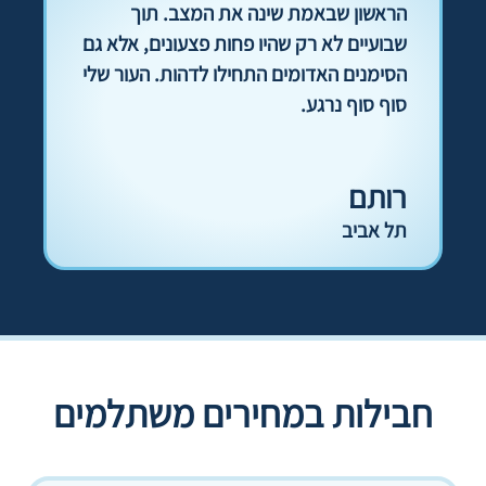
הראשון שבאמת שינה את המצב. תוך
שבועיים לא רק שהיו פחות פצעונים, אלא גם
הסימנים האדומים התחילו לדהות. העור שלי
סוף סוף נרגע.
רותם
תל אביב
חבילות במחירים משתלמים