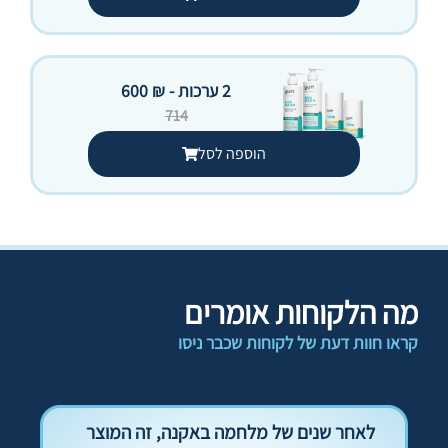
2 ערכות - ₪ 600
714
הוספה לסל
מה הלקוחות אומרים
קראו חוות דעת של לקוחות שכבר ניסו
לאחר שנים של מלחמה באקנה, זה המוצר