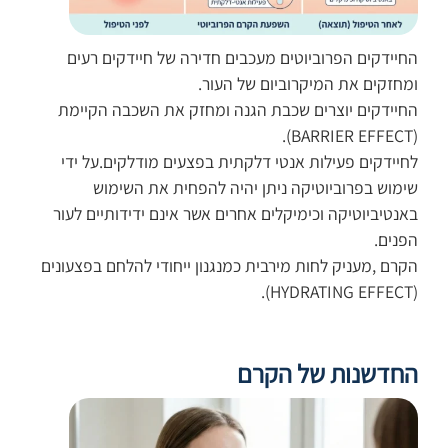
החיידקים הפרוביוטים מעכבים חדירה של חיידקים רעים
ומחזקים את המיקרוביום של העור.
החיידקים יוצרים שכבת הגנה ומחזק את השכבה הקיימת
(BARRIER EFFECT).
לחיידקים פעילות אנטי דלקתית בפצעים מודלקים.על ידי
שימוש בפרוביוטיקה ניתן יהיה להפחית את השימוש
באנטיביוטיקה וכימיקלים אחרים אשר אינם ידידותיים לעור
הפנים.
הקרם ,מעניק לחות מירבית כמנגנון ייחודי להלחם בפצעונים
(HYDRATING EFFECT).
החדשנות של הקרם