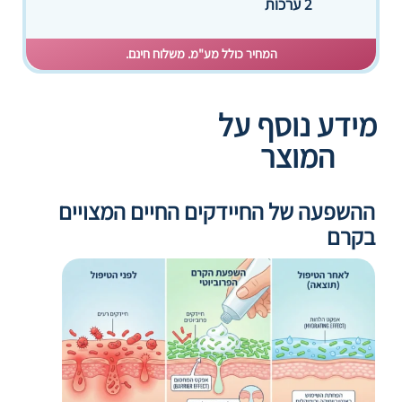
2 ערכות
המחיר כולל מע"מ. משלוח חינם.
מידע נוסף על
המוצר
ההשפעה של החיידקים החיים המצויים
בקרם