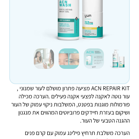
ACN REPAIR KIT מציעה פתרון מושלם לעור שמנוני ,
עור נוטה לאקנה לפצעי אקנה פעילים .הערכה מכילה
פורמולות מוגנות בפטנט, המשלבות ניקוי עמוק של העור
ושיקום בעזרת חיידקים פרוביוטים המהווים את מנגנון
ההגנה הטבעי של העור.
הערכה משלבת תרחיץ פילינג עמוק עם קרם פנים