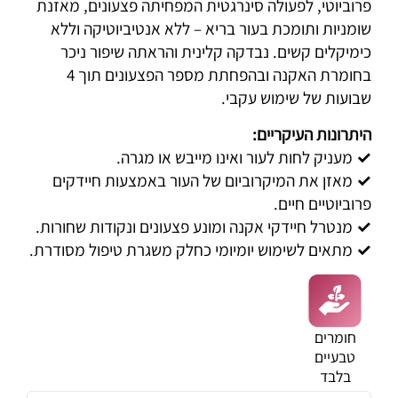
פרוביוטי, לפעולה סינרגטית המפחיתה פצעונים, מאזנת
שומניות ותומכת בעור בריא – ללא אנטיביוטיקה וללא
כימיקלים קשים. נבדקה קלינית והראתה שיפור ניכר
בחומרת האקנה ובהפחתת מספר הפצעונים תוך 4
שבועות של שימוש עקבי.
היתרונות העיקריים:
✓
מעניק לחות לעור ואינו מייבש או מגרה.
✓
מאזן את המיקרוביום של העור באמצעות חיידקים
פרוביוטיים חיים.
✓
מנטרל חיידקי אקנה ומונע פצעונים ונקודות שחורות.
✓
מתאים לשימוש יומיומי כחלק משגרת טיפול מסודרת.
חומרים
טבעיים
בלבד