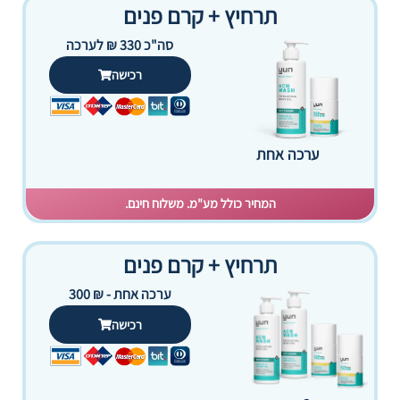
תרחיץ + קרם פנים
סה"כ 330 ₪ לערכה
רכישה
ערכה אחת
המחיר כולל מע"מ. משלוח חינם.
תרחיץ + קרם פנים
ערכה אחת - ₪ 300
רכישה