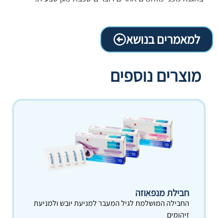
למאמרים בנושא
מוצרים נוספים
חבילת מנפאוזה
החבילה המושלמת לגיל המעבר למניעת יובש ולמניעת
זיהומים