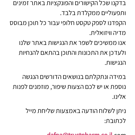
בדקנו שכל הקישורים והפונקציות באתר זמינים
ותפעוליים ממקלדת בלבד.
הקפדנו לספק טקסט חלופי עבור כל תוכן מבוסס
מדיה וויזואלית.
אנו ממשיכים לשפר את הנגישות באתר שלנו
ולעדכן את התכונות והתוכן בהתאם להנחיות
הנגישות.
במידה ונתקלתם בנושאים הדורשים הנגשה
נוספת או יש לכם הצעות שיפור, מוזמנים לפנות
אלינו.
ניתן לשלוח הודעה באמצעות שליחת מייל
לכתובת:
dafna@trustpharm.co.il
.com