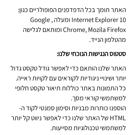
האתר תומך בכל הדפדפנים הפופולריים כגון:
Internet Explorer 10 ומעלה , Google
Chrome, Mozila Firefox ומותאם לגלישה
מהטלפון הנייד.
סטטוס הנגישות הנוכחי שלנו:
האתר שלנו הותאם כדי לאפשר גודל טקסט גדול
יותר ושינויי ניגודיות לקוראים עם לקויות ראייה.
כל התמונות באתר כוללות תיאור טקסט חלופי
למשתמשי קוראי מסך.
הוספנו כותרות מבניות וסימון סמנטי לקוד ה-
HTML של האתר שלנו כדי לאפשר ניווט קל יותר
למשתמשי טכנולוגיות מסייעות.