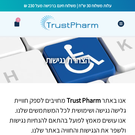
עלות משלוח 30 ש"ח | משלוח חינם ברכישה מעל 230 ₪
0
הצהרת נגישות
אנו באתר
Trust Pharm
מחויבים לספק חוויית
גלישה נגישה ושימושית לכל המשתמשים שלנו.
אנו עושים מאמץ לפועל בהתאם להנחיות נגישות
ולשפר את הנגישות והחוויה באתר שלנו.