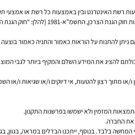
עות רשת האינטרנט ובין באמצעות כל רשת או אמצעי ת
אין באמור בתקנון זה כדי לגרוע מהוראות חו
ם ניתן להתנות על הוראות כאמור והתניה כאמור בוצע
לתם להציג את המידע השלם והמקיף ביותר לגבי המוצר
 ו/או מתוך רצון להטעות, אי דיוקים ו/או שגיאות ו/או
תמצאות המזמין ולא ישמשו בפרשנות התקנון.
 את החברה.
מחשה בלבד. בנוסף, ייתכנו הבדלים במראה, בגוון, בגודל