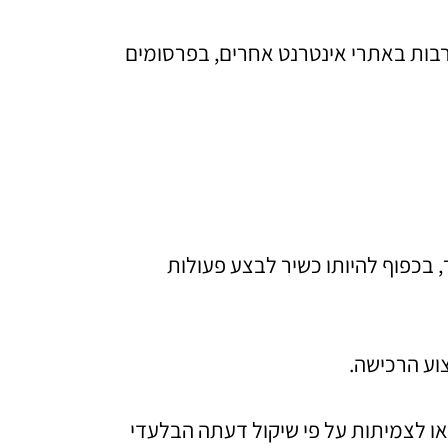
ות באתרי אינטרנט אחרים, בפרסומים
בכפוף להיותו כשיר לבצע פעולות
וע הרכישה.
ו לצמיתות על פי שיקול דעתה הבלעדי