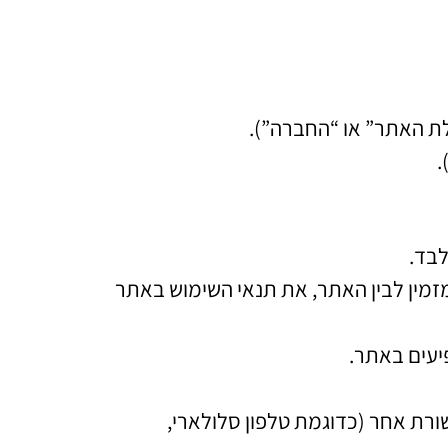
.
לבד.
זמין לבין האתר, את תנאי השימוש באתר
יעים באתר.
רת אחר (כדוגמת טלפון סלולארי,