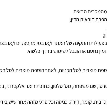
מהמקרים הבאים:
הפרת הוראות הדין;
;
בפעילותו התקינה של האתר ו/או במי מהספקים ו/או בצד 
ין נחסם או הוגבל לשימוש בדרך כלשהי.
 מוצרים לסל הקניות, לאחר הוספת מוצרים לסל הקניות
רטי, שם משפחה, מס’ טלפון, כתובת דואר אלקטרוני, בנ
ס’ בית, קומה, דירה, כניסה וכל פרט מזהה אחר שיש בי