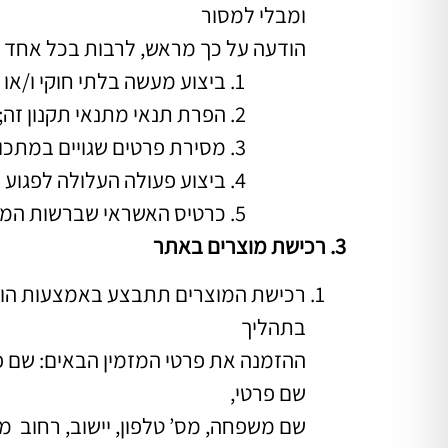
ומבלי למסור
הודעה על כך מראש, לרבות בכל אחד 
ביצוע מעשה בלתי חוקי ו/או 
הפרת תנאי מתנאי תקנון זה;
מסירת פרטים שגויים במתכוון
ביצוע פעולה העלולה לפגוע 
כרטיס האשראי שברשות המזמ
3. רכישת מוצרים באתר
רכישת המוצרים תתבצע באמצעות הוספת
בתהליך
ההזמנה את פרטי המזמין הבאים: שם פ
שם פרטי,
שם משפחה, מס’ טלפון, יישוב, רחוב מ