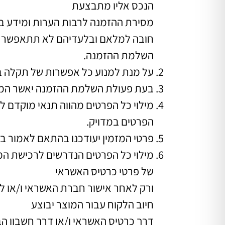
הנכס אליו מתבצעת
מסירת ההזמנה לרבות הערות ומידע בנ
חובה למלאם ובלעדיהם לא תתאפשר
השלמת ההזמנה.
על מנת למנוע כל אפשרות של תקלה במ
בעת פעולת השלמת ההזמנה יאשר המזמ
מילוי כל הפרטים מהווה תנאי מוקדם ל
הפרטים במדויק.
פרטי המזמין יעודכנו בהתאם לאמור ב
מילוי כל הפרטים הנדרשים לרכישת המ
של פרטי כרטיס האשראי
ורק לאחר אישור חברת האשראי ו/או לא
חיוב הלקוח עבור המוצר יבוצע
דרך כרטיס האשראי ו/או דרך חשבון ה