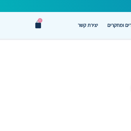
0
ם ומחקרים
יצירת קשר