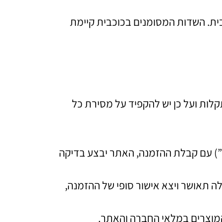
ית. השדות המסומנים בכוכבית קיימת
קלות ועל כן יש להקפיד על מסירת כל
ה”) עם קבלת ההזמנה, האתר יבצע בדיקה
ה תאושר ויצא אישור סופי של ההזמנה,
המוצרים במלאי החברה והאתר.