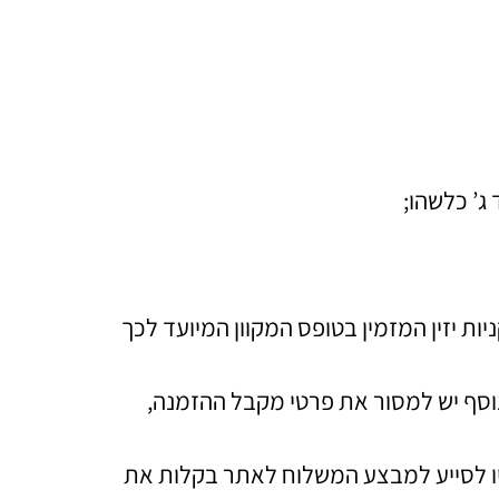
ג’ כלשהו;
 יזין המזמין בטופס המקוון המיועד לכך
וסף יש למסור את פרטי מקבל ההזמנה,
דיו לסייע למבצע המשלוח לאתר בקלות את