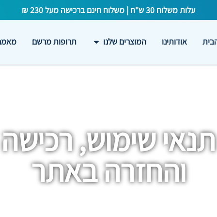
עלות משלוח 30 ש"ח | משלוח חינם ברכישה מעל 230 ₪
בית
אודותינו
המוצרים שלנו
תרופות מרשם
מאמרי
תנאי שימוש, רכישה
והחזרה באתר