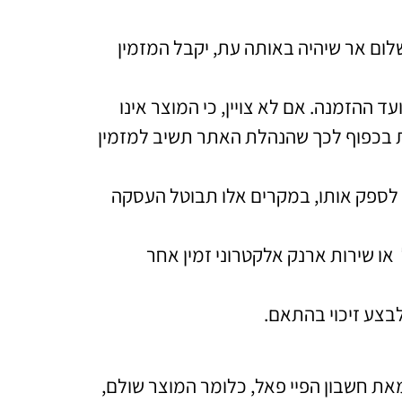
לום אר שיהיה באותה עת, יקבל המזמין
הזמנה. אם לא צויין, כי המוצר אינו
ת בכפוף לכך שהנהלת האתר תשיב למזמין
ן לספק אותו, במקרים אלו תבוטל העסקה
ו שירות ארנק אלקטרוני זמין אחר
בצע זיכוי בהתאם.
 חשבון הפיי פאל, כלומר המוצר שולם,