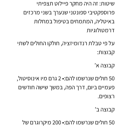
שיטות: זה היה מחקר פיילוט תצפיתי
פרוספקטיבי ספונטני שנערך בשני מרכזים
באיטליה, המתמחים בטיפול במחלות
דרמטולוגיות
על פי טבלת רנדומיזציה, חולקו החולים לשתי
קבוצות:
קבוצה א’
50 חולים שנרשמו להם:• 2 גרם מיו אינוסיטול,
פעמיים ביום, דרך הפה, במשך שישה חודשים
רצופים.
קבוצה ב’
50 חולים שנרשמו להם:• 200 מיקרוגרם של