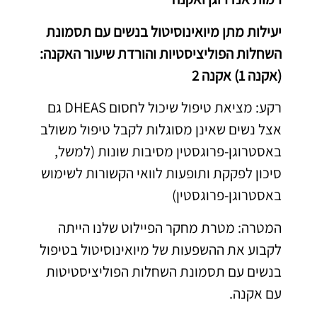
יעילות מתן מיואינוסיטול בנשים עם תסמונת
השחלות הפוליציסטיות והורדת שיעור האקנה:
(אקנה 1) אקנה 2
רקע: מציאת טיפול שיכול לחסום DHEAS גם
אצל נשים שאינן מסוגלות לקבל טיפול משולב
באסטרוגן-פרוגסטין מסיבות שונות (למשל,
סיכון לפקקת ותופעות לוואי הקשורות לשימוש
באסטרוגן-פרוגסטין)
המטרה: מטרת מחקר הפיילוט שלנו הייתה
לקבוע את ההשפעות של מיואינוסיטול בטיפול
בנשים עם תסמונת השחלות הפוליציסטיטות
עם אקנה.