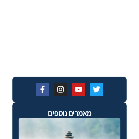
מאמרים נוספים