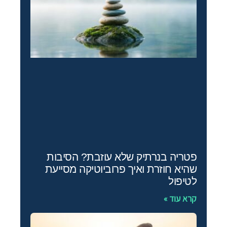
פטריה בנרתיק שלא עוזבת? הסיבות
שהיא חוזרת ואיך פרוביוטיקה מסייעת
לטיפול
קרא עוד »