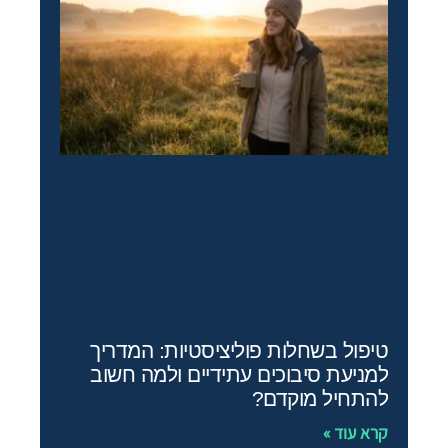
טיפול בשחלות פוליציסטיות: המדריך
למניעת סיבוכים עתידיים ולמה חשוב
להתחיל מוקדם?
קרא עוד »