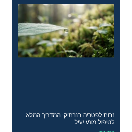
נרות לפטריה בנרתיק: המדריך המלא
לטיפול מונע יעיל