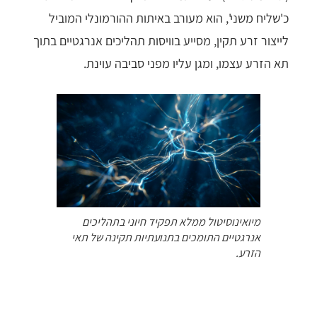
כ'שליח משני', הוא מעורב באיתות ההורמונלי המוביל
לייצור זרע תקין, מסייע בוויסות תהליכים אנרגטיים בתוך
תא הזרע עצמו, ומגן עליו מפני סביבה עוינת.
מיואינוסיטול ממלא תפקיד חיוני בתהליכים
אנרגטיים התומכים בתנועתיות תקינה של תאי
הזרע.