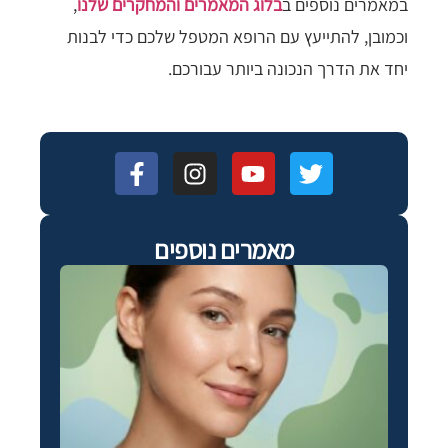
במאמרים נוספים ב
בלוג המאמרים והמחקרים שלנו
,
וכמובן, להתייעץ עם הרופא המטפל שלכם כדי לבנות
יחד את הדרך הנכונה ביותר עבורכם.
מאמרים נוספים