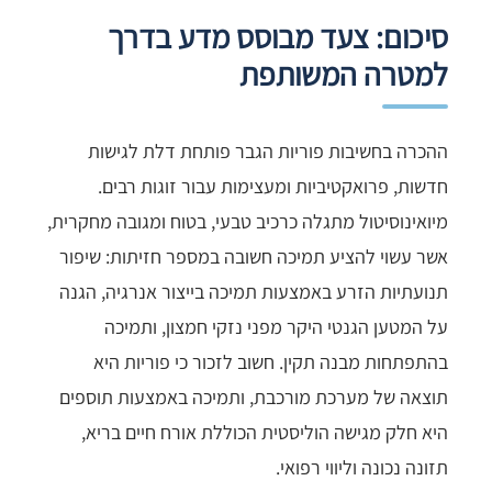
סיכום: צעד מבוסס מדע בדרך
למטרה המשותפת
ההכרה בחשיבות פוריות הגבר פותחת דלת לגישות
חדשות, פרואקטיביות ומעצימות עבור זוגות רבים.
מיואינוסיטול מתגלה כרכיב טבעי, בטוח ומגובה מחקרית,
אשר עשוי להציע תמיכה חשובה במספר חזיתות: שיפור
תנועתיות הזרע באמצעות תמיכה בייצור אנרגיה, הגנה
על המטען הגנטי היקר מפני נזקי חמצון, ותמיכה
בהתפתחות מבנה תקין. חשוב לזכור כי פוריות היא
תוצאה של מערכת מורכבת, ותמיכה באמצעות תוספים
היא חלק מגישה הוליסטית הכוללת אורח חיים בריא,
תזונה נכונה וליווי רפואי.