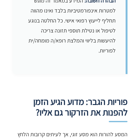
הבהרה חשובה:
המידע במאמר זה מוגש
למטרות אינפורמטיביות בלבד ואינו מהווה
תחליף לייעוץ רפואי אישי. כל החלטה בנוגע
לטיפול או נטילת תוספי תזונה צריכה
להיעשות בליווי והמלצת רופא/ה מומחה/ית
לפוריות.
פוריות הגבר: מדוע הגיע הזמן
להפנות את הזרקור גם אליו?
המסע להורות הוא מסע זוגי, אך לעיתים קרובות הלחץ