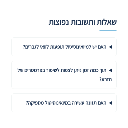
שאלות ותשובות נפוצות
האם יש למיואינוסיטול תופעות לוואי לגברים?
תוך כמה זמן ניתן לצפות לשיפור בפרמטרים של
הזרע?
האם תזונה עשירה במיואינוסיטול מספיקה?