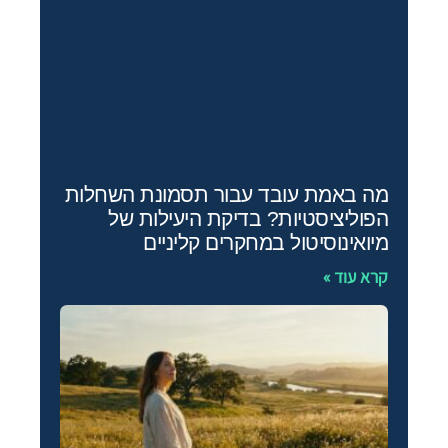
מה באמת עובד עבור תסמונת השחלות
הפוליציסטיות? בדיקת היעילות של
מיואינוסיטול במחקרים קליניים
קרא עוד »