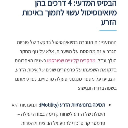
הבסיס המדעי: 4 דרכים בהן
מיואינוסיטול עשוי לתמוך באיכות
הזרע
ההתעניינות הגוברת במיואינוסיטול בהקשר של פוריות
הגבר אינה מבוססת על השערות, אלא על גוף מחקר
הולך וגדל.
מחקרים קליניים שפורסמו
בשנים האחרונות
בדקו את השפעתו על פרמטרים שונים של איכות הזרע,
והצביעו על מספר מנגנוני פעולה מרכזיים. נפרט אותם
בשפה ברורה ונגישה:
תמיכה בתנועתיות הזרע (Motility):
תנועתיות היא
היכולת של הזרע לשחות קדימה בצורה יעילה –
פרמטר קריטי כדי להגיע אל הביצית ולהפרות