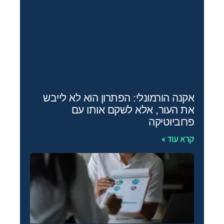
אקנה הורמונלי: הפתרון הוא לא לייבש
את העור, אלא לשקם אותו עם
פרוביוטיקה
קרא עוד »