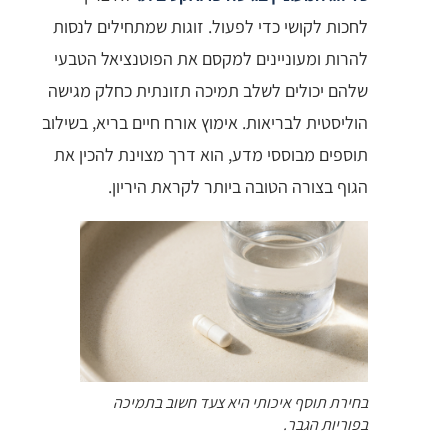
לחכות לקושי כדי לפעול. זוגות שמתחילים לנסות
להרות ומעוניינים למקסם את הפוטנציאל הטבעי
שלהם יכולים לשלב תמיכה תזונתית כחלק מגישה
הוליסטית לבריאות. אימוץ אורח חיים בריא, בשילוב
תוספים מבוססי מדע, הוא דרך מצוינת להכין את
הגוף בצורה הטובה ביותר לקראת היריון.
בחירת תוסף איכותי היא צעד חשוב בתמיכה
בפוריות הגבר.