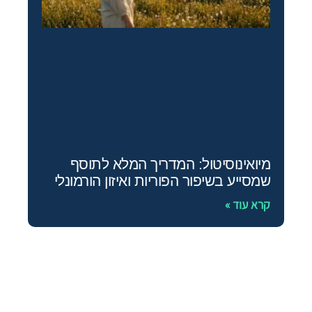
מיואינוסיטול: המדריך המלא לתוסף
שמסייע בשיפור הפוריות ואיזון הורמונלי
קרא עוד »