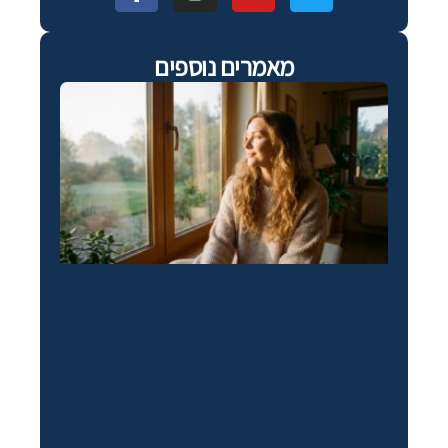
מאמרים נוספים