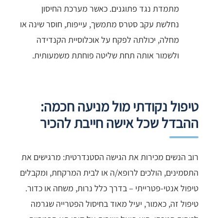
מתמדת נגד פתוגנים. כאשר מערכת החיסון
נחלשת עקב סטרס מתמשך, עייפות, חוסר שינה או
מחלה, יכולתה לפקח על אוכלוסיית הקנדידה
ולשמור אותה תחת שליטה פוחתת משמעותית.
טיפול נקודתי מול מניעה חכמה:
ההבדל שכל אישה חייבת להכיר
רוב הנשים מכירות את הגישה הסטנדרטית: מרגישים את
התסמינים, הולכים לרופא/ה או לבית המרקחת, ומקבלים
טיפול אנטי-פטרייתי – בדרך כלל נרות, משחה או כדור.
טיפול זה, כאמור, יעיל מאוד בחיסול הפטרייה שגרמה