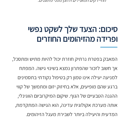
החיידקים המועילים ולהגן מפני פתוגנים.
סיכום: הצעד שלך לשקט נפשי
ופרידה מהזיהומים החוזרים
המאבק בפטרת נרתיק חוזרת יכול להיות מתיש ומתסכל,
אך חשוב לזכור שהפתרון נמצא בשינוי גישה. המפתח
למניעה יעילה אינו טמון רק בטיפול נקודתי בתסמינים
ברגע שהם מופיעים, אלא בחיזוק יזום ומתמשך של קווי
ההגנה הטבעיים של הגוף. שיקום המיקרוביום הווגינלי,
אותה מערכת אקולוגית עדינה, הוא הגישה המתקדמת,
המדעית והיעילה ביותר לשבירת מעגל הזיהומים.