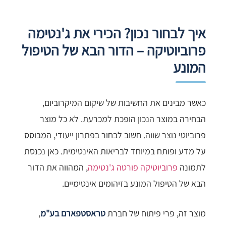
איך לבחור נכון? הכירי את ג'נטימה
פרוביוטיקה – הדור הבא של הטיפול
המונע
כאשר מבינים את החשיבות של שיקום המיקרוביום,
הבחירה במוצר הנכון הופכת למכרעת. לא כל מוצר
פרוביוטי נוצר שווה. חשוב לבחור בפתרון ייעודי, המבוסס
על מדע ופותח במיוחד לבריאות האינטימית. כאן נכנסת
לתמונה
פרוביוטיקה פורטה ג'נטימה
, המהווה את הדור
הבא של הטיפול המונע בזיהומים אינטימיים.
מוצר זה, פרי פיתוח של חברת
טראסטפארם בע"מ
,