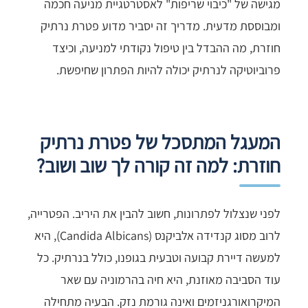
מגישה של "כיבוי שריפות" לאסטרטגיית מניעה חכמה
ומבוססת מדעית. מדריך זה יסביר מדוע פטרת נרתיק
חוזרת, מה ההבדל בין טיפול נקודתי למניעה, וכיצד
פרוביוטיקה לנרתיק יכולה להיות הפתרון שחיפשת.
המעגל המתסכל של פטרת נרתיק
חוזרת: למה זה קורה לך שוב ושוב?
לפני שנצלול לפתרונות, חשוב להבין את היריב. הפטרייה,
לרוב מסוג קנדידה אלביקנס (Candida Albicans), היא
למעשה דיירת קבועה וטבעית בגופנו, כולל בנרתיק. כל
עוד הסביבה מאוזנת, היא חיה בהרמוניה עם שאר
המיקרואורגניזמים ואינה גורמת נזק. הבעיה מתחילה