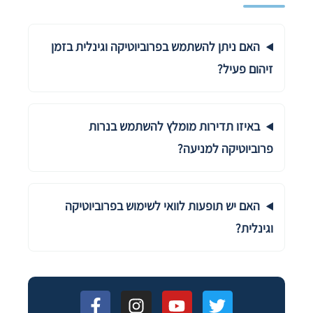
האם ניתן להשתמש בפרוביוטיקה וגינלית בזמן
זיהום פעיל?
באיזו תדירות מומלץ להשתמש בנרות
פרוביוטיקה למניעה?
האם יש תופעות לוואי לשימוש בפרוביוטיקה
וגינלית?