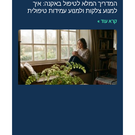
המדריך המלא לטיפול באקנה: איך
למנוע צלקות ולמנוע עמידות טיפולית
קרא עוד »