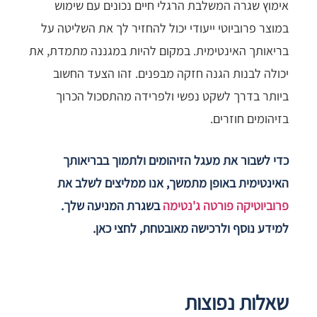
אימוץ שגרה המשלבת הרגלי חיים נכונים עם שימוש
במוצר פרוביוטי ייעודי יכול להחזיר לך את השליטה על
בריאותך האינטימית. במקום להיות במגננה מתמדת, את
יכולה לבנות הגנה חזקה מבפנים. זהו הצעד החשוב
ביותר בדרך לשקט נפשי ולפרידה מהתסכול הכרוך
בזיהומים חוזרים.
כדי לשבור את מעגל הזיהומים ולתמוך בבריאותך
האינטימית באופן מתמשך, אנו ממליצים לשלב את
פרוביוטיקה פורטה ג'נטימה
בשגרת המניעה שלך.
למידע נוסף ולרכישה מאובטחת, לחצי כאן.
שאלות נפוצות