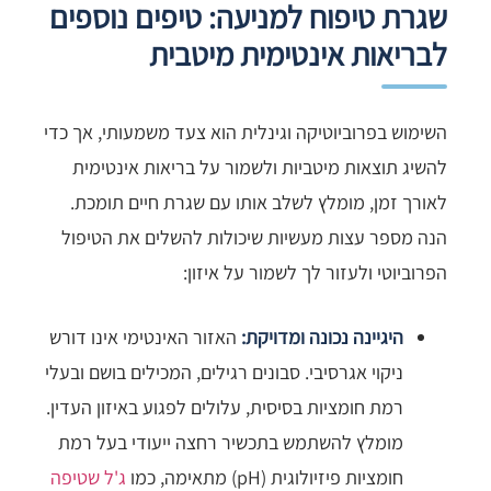
שגרת טיפוח למניעה: טיפים נוספים
לבריאות אינטימית מיטבית
השימוש בפרוביוטיקה וגינלית הוא צעד משמעותי, אך כדי
להשיג תוצאות מיטביות ולשמור על בריאות אינטימית
לאורך זמן, מומלץ לשלב אותו עם שגרת חיים תומכת.
הנה מספר עצות מעשיות שיכולות להשלים את הטיפול
הפרוביוטי ולעזור לך לשמור על איזון:
היגיינה נכונה ומדויקת:
האזור האינטימי אינו דורש
ניקוי אגרסיבי. סבונים רגילים, המכילים בושם ובעלי
רמת חומציות בסיסית, עלולים לפגוע באיזון העדין.
מומלץ להשתמש בתכשיר רחצה ייעודי בעל רמת
חומציות פיזיולוגית (pH) מתאימה, כמו
ג'ל שטיפה