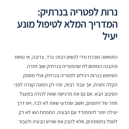
נרות לפטריה בנרתיק:
המדריך המלא לטיפול מונע
יעיל
התחושה מוכרת מדי לנשים רבות: גרד, צריבה, אי נוחות
וההבנה המתסכלת שהפטריה בנרתיק שוב חזרה.
השימוש בנרות רגילים לפטריה בנרתיק אולי מספק
הקלה זמנית, אך עבור רבות, זוהי רק הפוגה קצרה לפני
הסיבוב הבא. אם גם את מרגישה שאת לכודה במעגל
חוזר של זיהומים, חשוב שתדעי שאת לא לבד, ויש דרך
יעילה יותר להתמודד עם הבעיה. המפתח הוא לא רק
לטפל בתסמינים, אלא להבין את שורש הבעיה ולעבור