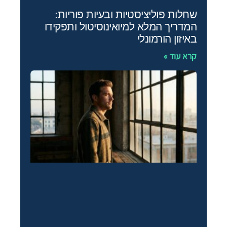
שחלות פוליציסטיות ובעיות פוריות:
המדריך המלא למיואינוסיטול ותפקידו
באיזון הורמונלי
קרא עוד »