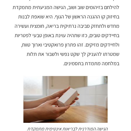
להילחם בזיהומים שוב ושוב, הגישה המניעתית מתמקדת
בחיזוק קו ההגנה הראשון של הגוף. היא שואפת לבנות
מחדש ולתחזק סביבה נרתיקית בריאה, חומצית ועשירה
בחיידקים טובים, כזו שתהיה עוינת באופן טבעי לפטריות
ולחיידקים מזיקים. זהו פתרון פרואקטיבי וארוך טווח,
שמטרתו להעניק לך שקט נפשי ולשבור את תלות
במלחמה מתמדת בתסמינים.
הגישה המודרנית לבריאות אינטימית מתמקדת