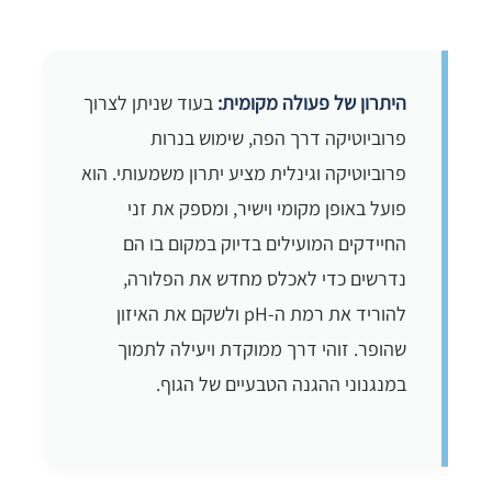
היתרון של פעולה מקומית:
בעוד שניתן לצרוך
פרוביוטיקה דרך הפה, שימוש בנרות
פרוביוטיקה וגינלית מציע יתרון משמעותי. הוא
פועל באופן מקומי וישיר, ומספק את זני
החיידקים המועילים בדיוק במקום בו הם
נדרשים כדי לאכלס מחדש את הפלורה,
להוריד את רמת ה-pH ולשקם את האיזון
שהופר. זוהי דרך ממוקדת ויעילה לתמוך
במנגנוני ההגנה הטבעיים של הגוף.