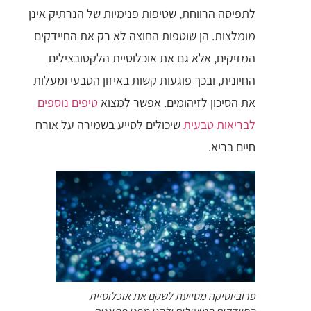
לתפיסה הרווחת, שטיפות פנימיות של הנרתיק אינן
מומלצות. הן שוטפות החוצה לא רק את החיידקים
המזיקים, אלא גם את אוכלוסיית הלקטובצילים
החיונית, ובכך פוגעות קשות באיזון הטבעי ומעלות
את הסיכון לזיהומים. אפשר למצוא
טיפים נוספים
לבריאות טבעית
שיכולים לסייע בשמירה על אורח
חיים בריא.
פרוביוטיקה מסייעת לשקם את אוכלוסיית