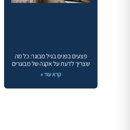
פצעים בפנים בגיל מבוגר: כל מה
שצריך לדעת על אקנה של מבוגרים
קרא עוד »