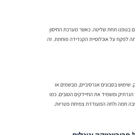
ם בגופנו תחת שליטה. כאשר מערכת החיסון
ה לפקח על אוכלוסיית הקנדידה פוחתת. זה
ק. שימוש בסבונים אגרסיביים, מבשמים או
ע בחומציות הטבעית של הנרתיק ומשמיד את החיידקים הטובים. כמו
סביבה חמה ולחה המעודדת צמיחת פטריות.