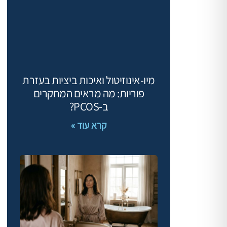
מיו‑אינוזיטול ואיכות ביציות בעזרת
פוריות: מה מראים המחקרים
ב‑PCOS?
קרא עוד »