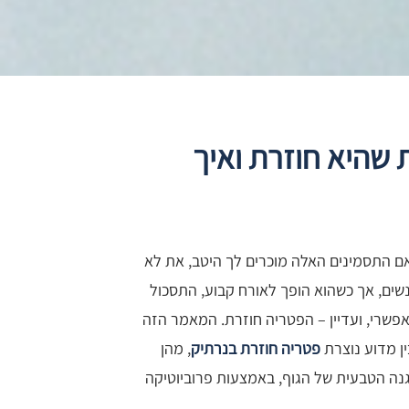
 שהיא חוזרת ואיך
ם התסמינים האלה מוכרים לך היטב, את לא
נשים, אך כשהוא הופך לאורח קבוע, התסכול
אפשרי, ועדיין – הפטריה חוזרת. המאמר הזה
ן מדוע נוצרת
פטריה חוזרת בנרתיק
, מהן
נה הטבעית של הגוף, באמצעות פרוביוטיקה