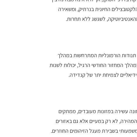
הלקטובצילים החיונית בנרתיק, ומשאירה
האנטיביוטיקה, לשגשג ללא תחרות.
. תנודות הורמונליות המתרחשות במהלך
 במהלך המחזור החודשי הרגיל, יכולות לשנות
ונה עשירה במזונות מעובדים, ממתקים
הירה, לא רק במעיים אלא גם באזורים
משמעותי בשבירת מעגל הזיהומים החוזרים.