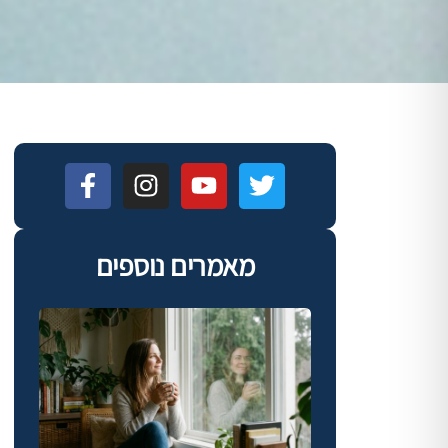
מאמרים נוספים