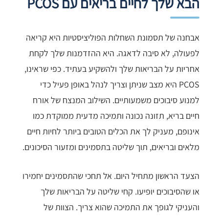
הבא שלך לחיים בריאים עם PCOS
אבחנה של תסמונת השחלות הפוליציסטיות היא קריאה
לפעולה, לא סיבה לדאגה. היא ההזדמנות שלך לקחת
אחריות על הבריאות שלך ולהשקיע בעתיד. כפי שראינו,
PCOS היא מצב שניתן וצריך לנהל באופן פעיל כדי
למנוע סיבוכים משמעותיים. השילוב המנצח של אורח
חיים בריא, תזונה נכונה ותמיכה מדעית ממוקדת כמו
אינופם, מעניק לך את הכלים הטובים ביותר לחיות חיים
מלאים ובריאים, תוך שליטה בתסמינים ומזעור הסיכונים.
הצעד הראשון מתחיל היום. אל תחכי שהתסמינים יחמירו
או שהסיבוכים יופיעו. קחי שליטה על הבריאות שלך
והעניקי לגופך את התמיכה שהוא צריך. הצוות של