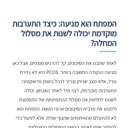
המפתח הוא מניעה: כיצד התערבות
מוקדמת יכולה לשנות את מסלול
המחלה?
לאחר שהבנו את הסיכונים, קל להרגיש מוצפים. אבל כאן
מגיעה הנקודה החשובה ביותר: PCOS היא לא גזירת
גורל, אלא מצב שניתן וצריך לנהל באופן פרואקטיבי.
התערבות מוקדמת, רצוי מיד לאחר האבחון, יכולה
לשנות לחלוטין את מסלול ההתפתחות של התסמונת
ולמנוע את מרבית הסיבוכים ארוכי הטווח. המפתח הוא
לא להתעלם מהאיתותים שהגוף שולח, אלא לפעול כדי
להחזיר אותו לאיזון. הגישה הטיפולית המומלצת