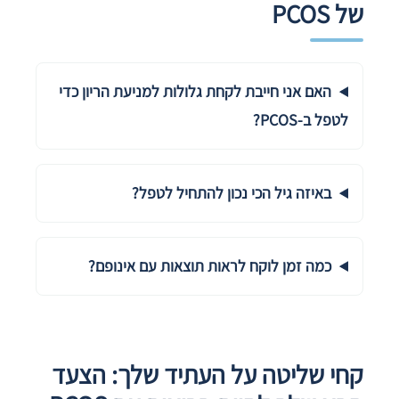
של PCOS
האם אני חייבת לקחת גלולות למניעת הריון כדי
לטפל ב-PCOS?
באיזה גיל הכי נכון להתחיל לטפל?
כמה זמן לוקח לראות תוצאות עם אינופם?
קחי שליטה על העתיד שלך: הצעד