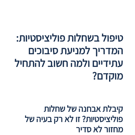
טיפול בשחלות פוליציסטיות:
המדריך למניעת סיבוכים
עתידיים ולמה חשוב להתחיל
מוקדם?
קיבלת אבחנה של שחלות
פוליציסטיות? זו לא רק בעיה של
מחזור לא סדיר