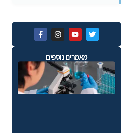
מאמרים נוספים