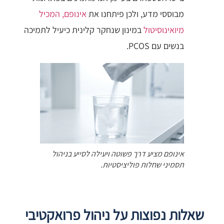
מבוססי מדע, ולכן פיתחנו את
אינופם, המכיל
מיואינוסיטול
במינון שנחקר קלינית כיעיל לתמיכה
בנשים עם PCOS.
אינופם מציע דרך פשוטה ויעילה לסייע בניהול
תסמיני שחלות פוליציסטיות.
שאלות נפוצות על ניהול פרואקטיבי