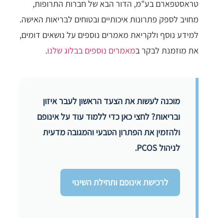
טראסטפארם בע"מ, הדור הבא של חברות התרופות,
מחויב לספק פתרונות איכותיים ובטוחים לבריאות האישה.
למידע נוסף ולקריאת מאמרים נוספים על נושאים דומים,
את מוזמנת לבקר ב
מאמרים נוספים בבלוג שלנו
.
מוכנה לעשות את הצעד הראשון לעבר איזון
ובריאות? לחצי כאן כדי ללמוד עוד על אינופם
ולהזמין את הפתרון הטבעי והמגובה מדעית
לניהול PCOS.
לרכישת אינופם ותחילת השינוי