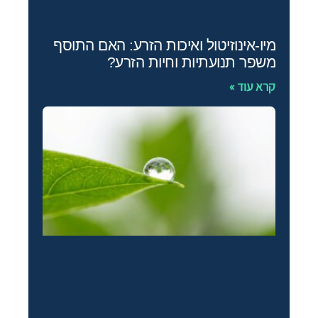
מיו‑אינוזיטול ואיכות הזרע: האם התוסף
משפר תנועתיות וחיות הזרע?
קרא עוד »