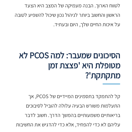
לטווח הארוך. הבנה מעמיקה של המצב היא הצעד
הראשון והחשוב ביותר לניהול נכון שיכול להשפיע לטובה
על איכות החיים שלך, היום ובעתיד.
הסיכונים שמעבר: למה PCOS לא
מטופלת היא 'פצצת זמן
מתקתקת'?
קל להתמקד בתסמינים המיידיים של PCOS, אך
התעלמות משורש הבעיה עלולה להוביל לסיבוכים
בריאותיים משמעותיים בהמשך הדרך. חשוב לדבר
עליהם לא כדי להפחיד, אלא כדי להדגיש את החשיבות