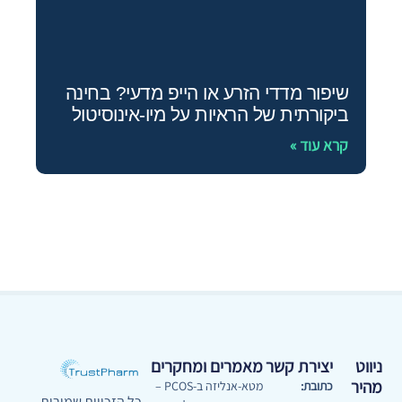
שיפור מדדי הזרע או הייפ מדעי? בחינה
ביקורתית של הראיות על מיו‑אינוסיטול
קרא עוד »
ניווט
יצירת קשר
מאמרים ומחקרים
מהיר
כתובת:
מטא-אנליזה ב-PCOS –
כל הזכויות שמורות