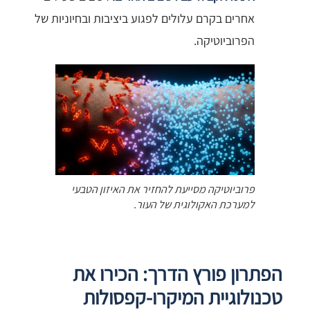
אחרים בקרם עלולים לפגוע ביציבות ובחיוניות של
הפרוביוטיקה.
פרוביוטיקה מסייעת להחזיר את האיזון הטבעי
למערכת האקולוגית של העור.
הפתרון פורץ הדרך: הכירו את
טכנולוגיית המיקרו-קפסולות