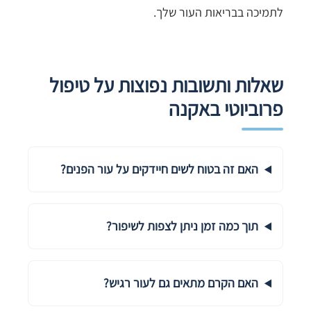
לתמיכה בבריאות העור שלך.
שאלות ותשובות נפוצות על טיפול
פרוביוטי באקנה
האם זה בטוח לשים חיידקים על עור הפנים?
תוך כמה זמן ניתן לצפות לשיפור?
האם הקרם מתאים גם לעור רגיש?