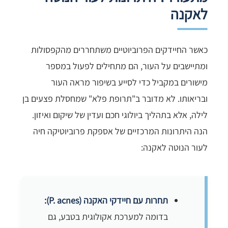
לאקנה
כאשר החיידקים הפרוביוטיים משתחררים מהקפסולות
ומתיישבים על העור, הם מתחילים לפעול במספר
מישורים במקביל כדי לסייע בשיפור מראה העור
ובריאותו. לא מדובר ב"תרופת פלא" שמחסלת פצעים בן
לילה, אלא בתהליך ביולוגי חכם ועדין של שיקום ואיזון.
הנה היתרונות המרכזיים של אספקת פרוביוטיקה חיה
לעור הנוטה לאקנה:
תחרות עם חיידקי האקנה (P. acnes):
בדומה למערכת אקולוגית בטבע, גם