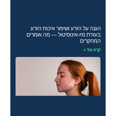
הגנה על הזרע ושיפור איכות הזרע
בעזרת מיו‑אינוסיטול — מה אומרים
המחקרים
קרא עוד »