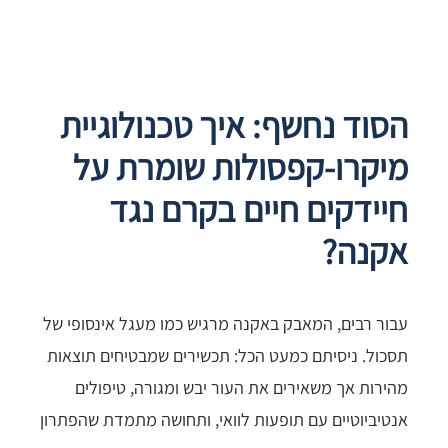
הסוד נחשף: איך טכנולוגיית
מיקרו-קפסולות שומרת על
חיידקים חיים בקרם נגד
אקנה?
עבור רבים, המאבק באקנה מרגיש כמו מעגל אינסופי של
תסכול. ניסיתם כמעט הכל: תכשירים שמבטיחים תוצאות
מהירות אך משאירים את העור יבש ומגורה, טיפולים
אנטיביוטיים עם תופעות לוואי, ותחושה מתמדת שהפתרון