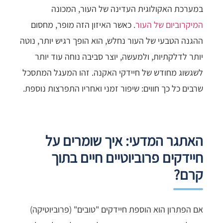
במערכת האקולוגית העדינה של העור, המכונה
המיקרוביום של העור
. כאשר האיזון הזה מופר, מחסום
ההגנה הטבעי של העור נחלש, הוא הופך רגיש יותר, נוטה
יותר לדלקתיות, ולמעשה, יוצר סביבה נוחה עוד יותר
לשגשוג מחודש של חיידקי האקנה. זהו המעגל המתסכל
שרבים כל כך חווים: שיפור זמני ואחריו התפרצות נוספת.
האתגר המדעי: איך שומרים על
חיידקים פרוביוטיים חיים בתוך
קרם?
אם הפתרון הוא הוספת חיידקים "טובים" (פרוביוטיקה)