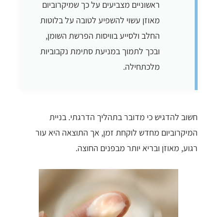
ראשוניים מצביעים על כך שמיקרוביום
מאוזן עשוי להשפיע לטובה על בלוטות
החלב ולסייע בוויסות הפרשת השומן,
ובכך לתמוך במניעת סתימת נקבוביות
מלכתחילה.
חשוב להדגיש כי מדובר בתהליך הדרגתי. בניית
המיקרוביום מחדש לוקחת זמן, אך התוצאה היא עור
רגוע, מאוזן ובריא יותר מבפנים החוצה.