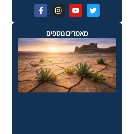
מאמרים נוספים