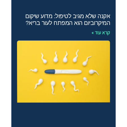
אקנה שלא מגיב לטיפול: מדוע שיקום
המיקרוביום הוא המפתח לעור בריא?
קרא עוד »