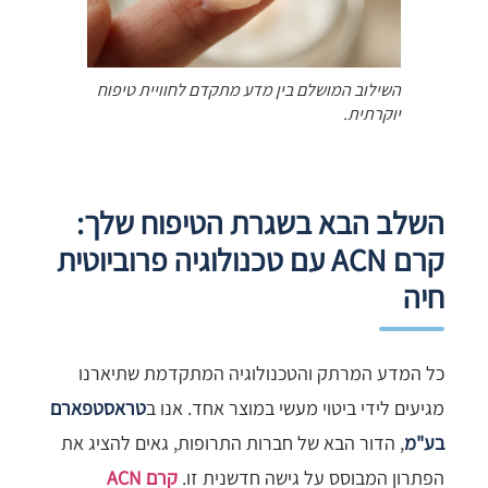
השילוב המושלם בין מדע מתקדם לחוויית טיפוח
יוקרתית.
השלב הבא בשגרת הטיפוח שלך:
קרם ACN עם טכנולוגיה פרוביוטית
חיה
כל המדע המרתק והטכנולוגיה המתקדמת שתיארנו
מגיעים לידי ביטוי מעשי במוצר אחד. אנו ב
טראסטפארם
בע"מ
, הדור הבא של חברות התרופות, גאים להציג את
הפתרון המבוסס על גישה חדשנית זו.
קרם ACN