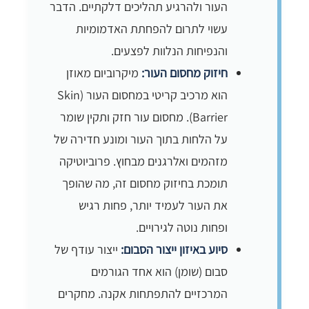
העור ולהרגיע תהליכים דלקתיים. הדבר
עשוי לתרום להפחתת האדמומיות
והנפיחות הנלוות לפצעים.
חיזוק מחסום העור:
מיקרוביום מאוזן
הוא מרכיב קריטי במחסום העור (Skin
Barrier). מחסום עור חזק ותקין שומר
על הלחות בתוך העור ומונע חדירה של
מזהמים ואלרגנים מבחוץ. פרוביוטיקה
תומכת בחיזוק מחסום זה, מה שהופך
את העור לעמיד יותר, פחות רגיש
ופחות נוטה לגירויים.
סיוע באיזון ייצור הסבום:
ייצור עודף של
סבום (שומן) הוא אחד הגורמים
המרכזיים להתפתחות אקנה. מחקרים