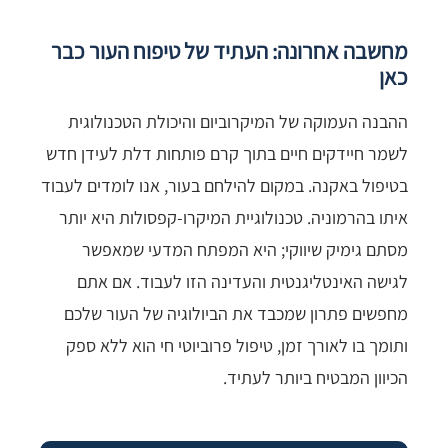
מחשבה אחרונה: העתיד של טיפוח העור כבר
כאן
ההבנה העמוקה של המיקרוביום והיכולת הטכנולוגית
לשמר חיידקים חיים בתוך קרם פותחות דלת לעידן חדש
בטיפול באקנה. במקום להילחם בעור, אנו לומדים לעבוד
איתו בהרמוניה. טכנולוגיית המיקרו-קפסולות היא יותר
מסתם גימיק שיווקי; היא המפתח המדעי שמאפשר
לגישה האינטליגנטית והעדינה הזו לעבוד. אם אתם
מחפשים פתרון שמכבד את הביולוגיה של העור שלכם
ותומך בו לאורך זמן, טיפול פרוביוטי חי הוא ללא ספק
הכיוון המבטיח ביותר לעתיד.