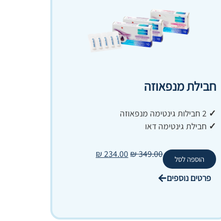
חבילת מנפאוזה
✓
2 חבילות גינטימה מנפאוזה
✓
חבילת גינטימה דאו
₪
234.00
₪
349.00
הוספה לסל
פרטים נוספים