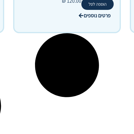
₪
120.00
הוספה לסל
פרטים נוספים