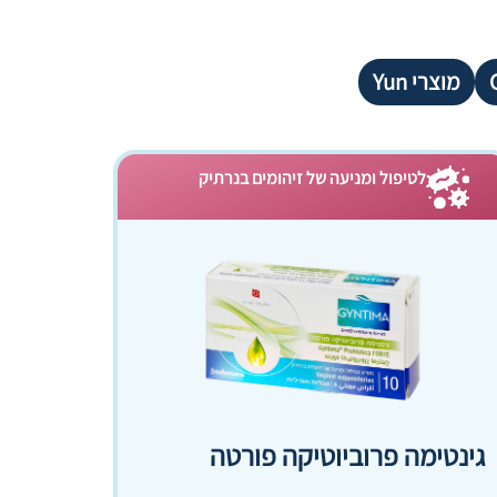
מוצרי Yun
לטיפול ומניעה של זיהומים בנרתיק
גינטימה פרוביוטיקה פורטה