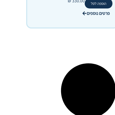
₪
330.00
הוספה לסל
פרטים נוספים