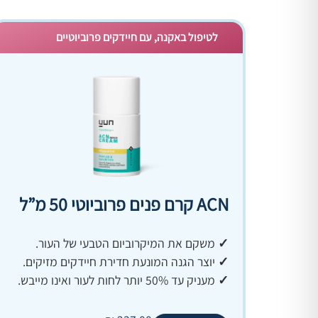
לטיפול באקנה, עם חיידקים פרוביוטיים
ACN קרם פנים פרוביוטי 50 מ”ל
✓
משקם את המיקרוביום הטבעי של העור.
✓
יוצר הגנה המונעת חדירת חיידקים מזיקים.
✓
מעניק עד 50% יותר לחות לעור ואינו מייבש.