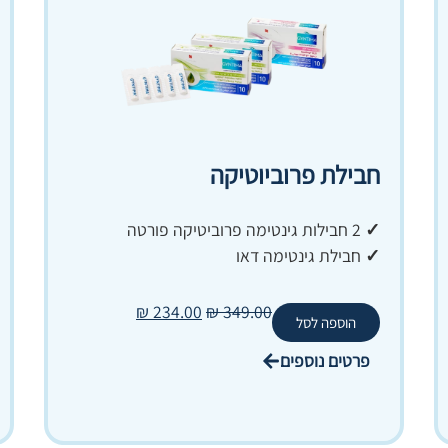
חבילת פרוביוטיקה
✓
2 חבילות גינטימה פרוביטיקה פורטה
✓
חבילת גינטימה דאו
₪
234.00
₪
349.00
הוספה לסל
פרטים נוספים