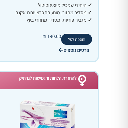
✓
היחידי שמכיל מיואינוסיטול
✓
מסדיר מחזור, מונע התפרצויותת אקנה
✓
מגביר פוריות, מסדיר מחזורי ביוץ
₪
190.00
הוספה לסל
פרטים נוספים
להחזרת הלחות והגמישות לנרתיק