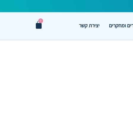
0
ם ומחקרים
יצירת קשר