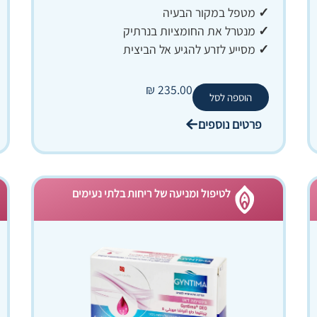
✓
מטפל במקור הבעיה
✓
מנטרל את החומציות בנרתיק
✓
מסייע לזרע להגיע אל הביצית
₪
235.00
הוספה לסל
פרטים נוספים
לטיפול ומניעה של ריחות בלתי נעימים