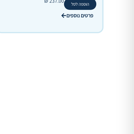
₪
237.00
הוספה לסל
פרטים נוספים