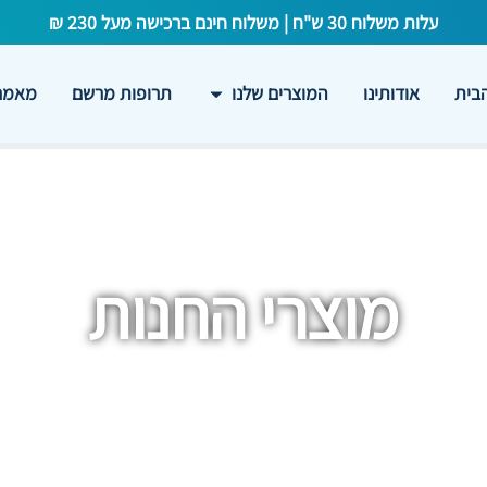
עלות משלוח 30 ש"ח | משלוח חינם ברכישה מעל 230 ₪
בית
אודותינו
המוצרים שלנו
תרופות מרשם
מאמרי
מוצרי החנות