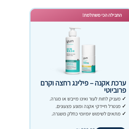
החבילה הכי משתלמת!
ערכת אקנה – פילינג רחצה וקרם
פרוביוטי
✓
מעניק לחות לעור ואינו מייבש או מגרה.
✓
מנטרל חיידקי אקנה ומונע פצעונים.
✓
מתאים לשימוש יומיומי כחלק משגרה.