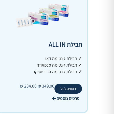
חבילת ALL IN
✓
חבילת גינטימה דאו
✓
חבילת גינטימה מנפאוזה
✓
חבילת גינטימה פרוביוטיקה
₪
234.00
₪
349.00
הוספה לסל
פרטים נוספים