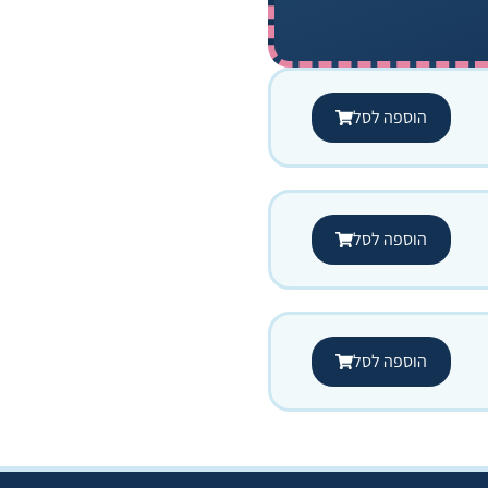
הוספה לסל
הוספה לסל
הוספה לסל