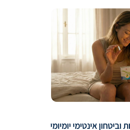
 וביטחון אינטימי יומיומי