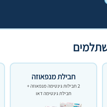
שתלמים
חבילת מנפאוזה
2 חבילות גינטימה מנפאוזה +
חבילת גינטימה דאו