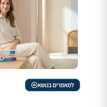
למאמרים בנושא