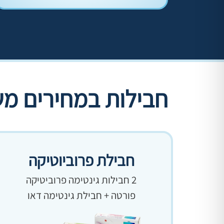
חבילות במחירים מ
חבילת פרוביוטיקה
2 חבילות גינטימה פרוביטיקה
פורטה + חבילת גינטימה דאו