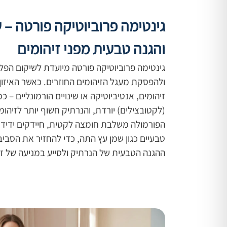
גינטימה פרוביוטיקה פורטה – 
והגנה טבעית מפני זיהומים
גינטימה פרוביוטיקה פורטה מיועדת לשיקום הפ
ולהפסקת מעגל הזיהומים החוזרים. כאשר האיזון 
זיהומים, אנטיביוטיקה או שינויים הורמונליים – 
(לקטובצילים) יורדת, והנרתיק חשוף יותר לזיהומי
הפורמולה משלבת חומצה לקטית, חיידקים ידידות
טבעיים כגון שמן עץ התה, כדי להחזיר את הסבי
ההגנה הטבעית של הנרתיק ולסייע במניעה של זיהו