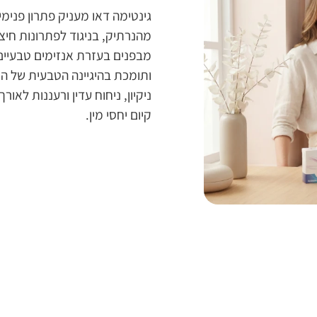
גינטימה דאו מעניק פתרון פנימי,
מהנרתיק, בניגוד לפתרונות חיצו
ותומכת בהיגיינה הטבעית של הנ
ניקיון, ניחוח עדין ורעננות לאו
קיום יחסי מין.