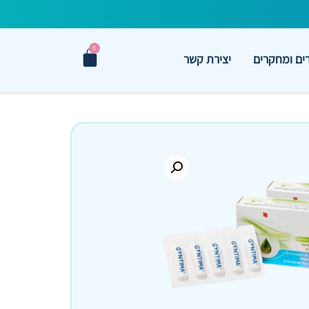
0
ם ומחקרים
יצירת קשר