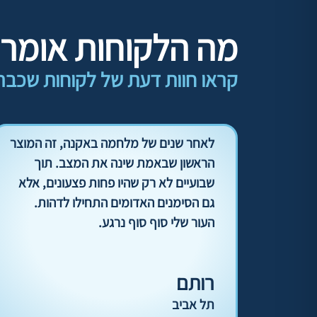
מה הלקוחות אומרי
קראו חוות דעת של לקוחות שכבר 
לאחר שנים של מלחמה באקנה, זה המוצר
הראשון שבאמת שינה את המצב. תוך
שבועיים לא רק שהיו פחות פצעונים, אלא
גם הסימנים האדומים התחילו לדהות.
העור שלי סוף סוף נרגע.
רותם
תל אביב