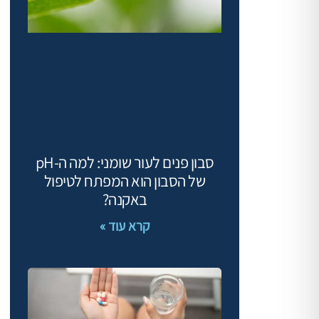
סבון פנים לעור שומני: למה ה-pH
של הסבון הוא המפתח לטיפול
באקנה?
קרא עוד »