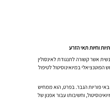
יות וחיות תאי הזרע
 נשית אשר קשורה לתנגודת לאינסולין
מוש הפוטנציאלי במיואינוסיטול לטיפול
באי פוריות הגבר. בפרט, הוא ממחיש
ואינוסיטול, וחשיבותו עבור אפנון של