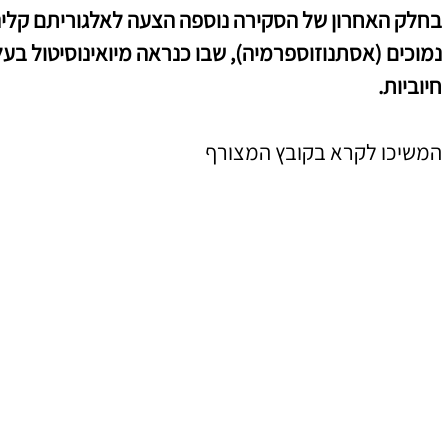
בחלק האחרון של הסקירה נוספה הצעה לאלגוריתם קלינ
נמוכים (אסתנוזוספרמיה), שבו כנראה מיואינוסיטול בעל
חיוביות.
המשיכו לקרא בקובץ המצורף