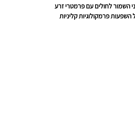
י השמור לחולים עם פרמטרי זרע
 השפעות פרמקולוגיות קליניות