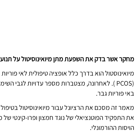
מחקר אשר בדק את השפעת מתן מיואינוסיטול על תנועת
מיואינוסטול הוא בדרך כלל אופציה טיפולית לאי פוריות
(PCOS ). לאחרונה, מצטברות מספר עדויות לגבי השי
באי פוריות גבר.
מאמר זה מסכם את הרציונל עבור מיואינוסיטול בטיפול 
את התפקיד הפוטנציאלי של נוגד חמצון ופרו-קינטי של מי
הויסות ההורמונלי.