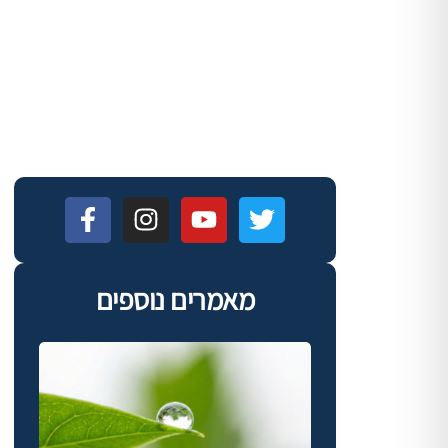
מאמרים נוספים