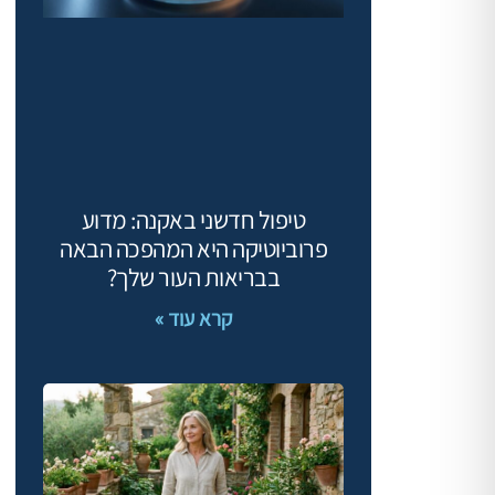
טיפול חדשני באקנה: מדוע
פרוביוטיקה היא המהפכה הבאה
בבריאות העור שלך?
קרא עוד »