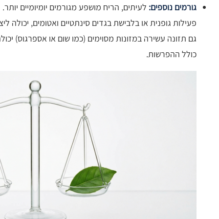
גורמים נוספים:
לעיתים, הריח מושפע מגורמים יומיומיים יותר
פעילות גופנית או בלבישת בגדים סינתטיים ואטומים, יכולה ל
גם תזונה עשירה במזונות מסוימים (כמו שום או אספרגוס) יכול
כולל ההפרשות.