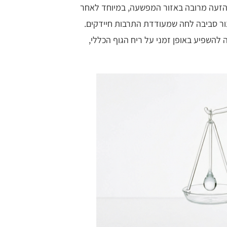
. הזעה מרובה באזור המפשעה, במיוחד לאחר
יצור סביבה לחה שמעודדת התרבות חיידקים.
ה להשפיע באופן זמני על ריח הגוף הכללי,