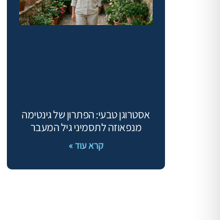
אסטרוגן טבעי: הפתרון של גינטימה
מנפאוזה לתסמיני גיל המעבר
קרא עוד »