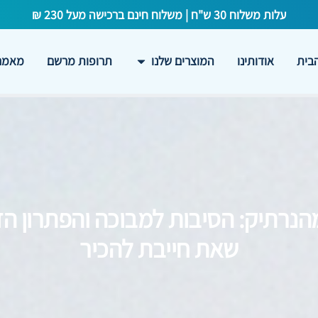
עלות משלוח 30 ש"ח | משלוח חינם ברכישה מעל 230 ₪
בית
אודותינו
המוצרים שלנו
תרופות מרשם
מאמרי
הנרתיק: הסיבות למבוכה והפתרון ה
שאת חייבת להכיר