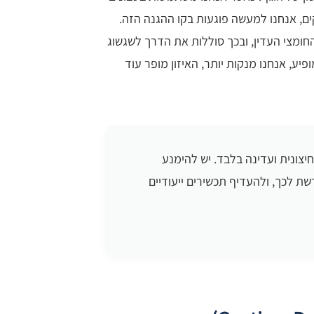
קלים חזקים, אנחנו למעשה פוגעות בקו ההגנה הזה.
החומצי העדין, ובכך סוללות את הדרך לשגשוג
יע, אנחנו מנקות יותר, האיזון מופר עוד
יצונית ועדינה בלבד. יש להימנע
שת לכך, ולהעדיף תכשירים ייעודיים