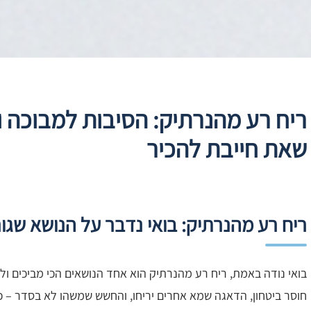
ריח רע מהנרתיק: הסיבות למבוכה ו
שאת חייבת להכיר
ריח רע מהנרתיק: בואי נדבר על הנושא שגורם
בואי נודה באמת, ריח רע מהנרתיק הוא אחד הנושאים הכי מביכים ול
חוסר ביטחון, הדאגה שמא אחרים יריחו, והחשש שמשהו לא בסדר – כל