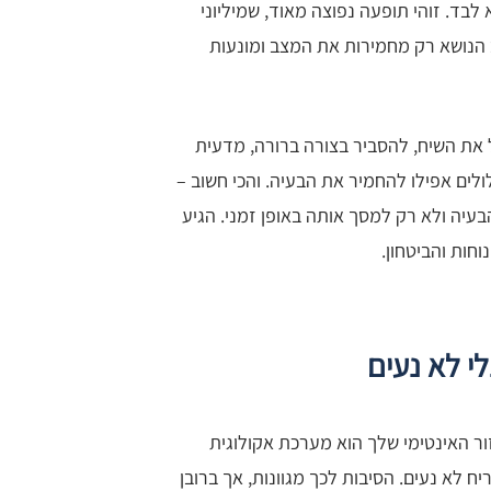
בד. זוהי תופעה נפוצה מאוד, שמיליוני
הנושא רק מחמירות את המצב ומונעות
ת השיח, להסביר בצורה ברורה, מדעית
לים אפילו להחמיר את הבעיה. והכי חשוב –
בעיה ולא רק למסך אותה באופן זמני. הגיע
חות והביטחון.
י לא נעים
ר האינטימי שלך הוא מערכת אקולוגית
ח לא נעים. הסיבות לכך מגוונות, אך ברובן