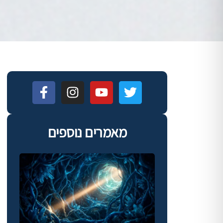
מאמרים נוספים