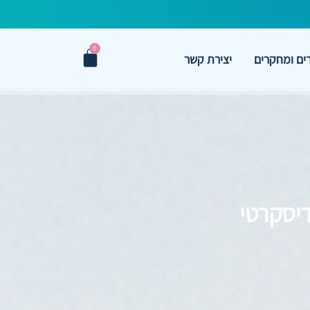
0
ם ומחקרים
יצירת קשר
דיסקרטי