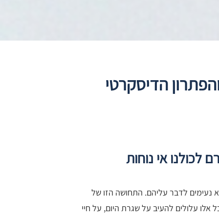
הפתרון הדיסקרטי
 לכולנו אי נוחות
א נעימים לדבר עליהם. התחושה הזו של
 אלו עלולים להעיב על שגרת היום, על חיי