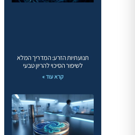
תנועתיות הזרע: המדריך המלא
לשיפור הסיכוי להריון טבעי
קרא עוד »