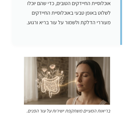
אוכלוסיית החיידקים הטובים, כדי שהם יוכלו
לשלוט באופן טבעי באוכלוסיית החיידקים
מעוררי הדלקת ולשמור על עור בריא ורגוע.
בריאות המעיים משתקפת ישירות על עור הפנים.