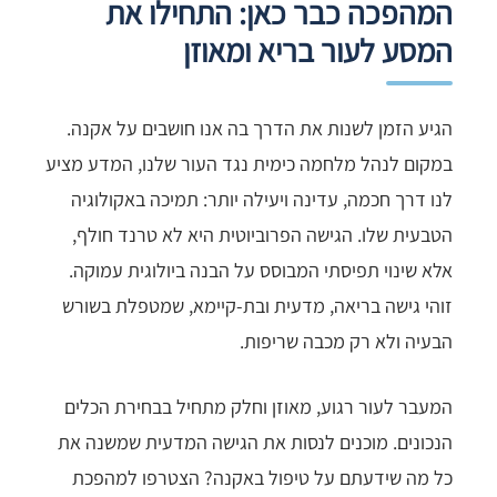
המהפכה כבר כאן: התחילו את
המסע לעור בריא ומאוזן
הגיע הזמן לשנות את הדרך בה אנו חושבים על אקנה.
במקום לנהל מלחמה כימית נגד העור שלנו, המדע מציע
לנו דרך חכמה, עדינה ויעילה יותר: תמיכה באקולוגיה
הטבעית שלו. הגישה הפרוביוטית היא לא טרנד חולף,
אלא שינוי תפיסתי המבוסס על הבנה ביולוגית עמוקה.
זוהי גישה בריאה, מדעית ובת-קיימא, שמטפלת בשורש
הבעיה ולא רק מכבה שריפות.
המעבר לעור רגוע, מאוזן וחלק מתחיל בבחירת הכלים
הנכונים. מוכנים לנסות את הגישה המדעית שמשנה את
כל מה שידעתם על טיפול באקנה? הצטרפו למהפכת