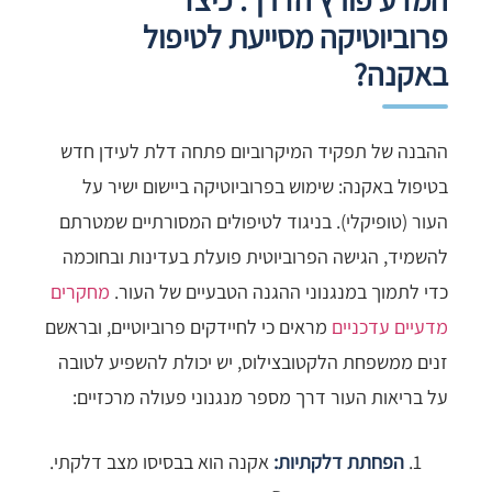
פרוביוטיקה מסייעת לטיפול
באקנה?
ההבנה של תפקיד המיקרוביום פתחה דלת לעידן חדש
בטיפול באקנה: שימוש בפרוביוטיקה ביישום ישיר על
העור (טופיקלי). בניגוד לטיפולים המסורתיים שמטרתם
להשמיד, הגישה הפרוביוטית פועלת בעדינות ובחוכמה
כדי לתמוך במנגנוני ההגנה הטבעיים של העור.
מחקרים
מדעיים עדכניים
מראים כי לחיידקים פרוביוטיים, ובראשם
זנים ממשפחת הלקטובצילוס, יש יכולת להשפיע לטובה
על בריאות העור דרך מספר מנגנוני פעולה מרכזיים:
הפחתת דלקתיות:
אקנה הוא בבסיסו מצב דלקתי.