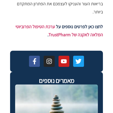
בריאות העור והעניקו לעצמכם את הפתרון המתקדם
ביותר.
לחצו כאן לפרטים נוספים על
ערכת הטיפול הפרוביוטי
המלאה לאקנה של TrustPharm
.
מאמרים נוספים