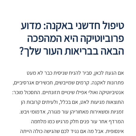
טיפול חדשני באקנה: מדוע
פרוביוטיקה היא המהפכה
הבאה בבריאות העור שלך?
אם הגעת לכאן, סביר להניח שניסית כבר לא מעט
פתרונות לאקנה. קרמים שמייבשים, תכשירים אגרסיביים,
אנטיביוטיקה ואולי אפילו שינויים תזונתיים. התסכול מוכר:
התוצאות מגיעות לאט, אם בכלל, ולעיתים קרובות הן
זמניות ומשאירות מאחוריהן עור מגורה, אדמומי ויבש.
המרדף אחר עור פנים חלק מרגיש כמו מלחמה
אינסופית. אבל מה אם נגיד לכם שהגישה כולה הייתה