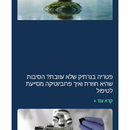
פטריה בנרתיק שלא עוזבת? הסיבות
שהיא חוזרת ואיך פרוביוטיקה מסייעת
לטיפול
קרא עוד »