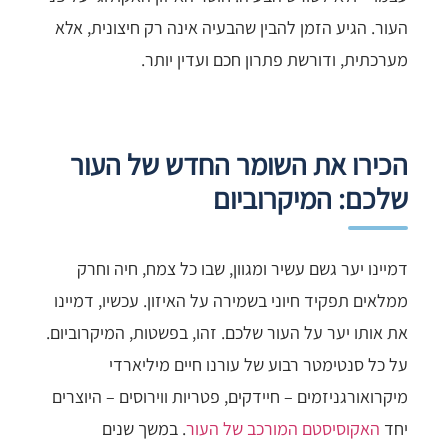
העור. הגיע הזמן להבין שהבעיה אינה רק חיצונית, אלא
מערכתית, ודורשת פתרון חכם ועדין יותר.
הכירו את השומר החדש של העור
שלכם: המיקרוביום
דמיינו יער גשם עשיר ומגוון, שבו כל צמח, חיה וחרק
ממלאים תפקיד חיוני בשמירה על האיזון. עכשיו, דמיינו
את אותו יער על העור שלכם. זהו, בפשטות, המיקרוביום.
על כל סנטימטר רבוע של עורנו חיים מיליארדי
מיקרואורגניזמים – חיידקים, פטריות ווירוסים – היוצרים
יחד
האקוסיסטם המורכב של העור
. במשך שנים