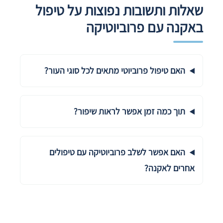
שאלות ותשובות נפוצות על טיפול
באקנה עם פרוביוטיקה
האם טיפול פרוביוטי מתאים לכל סוגי העור?
תוך כמה זמן אפשר לראות שיפור?
האם אפשר לשלב פרוביוטיקה עם טיפולים
אחרים לאקנה?