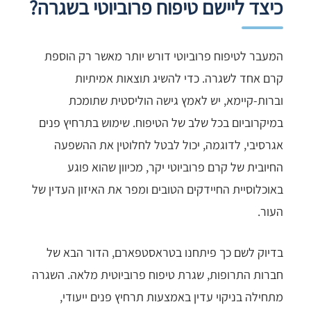
כיצד ליישם טיפוח פרוביוטי בשגרה?
המעבר לטיפוח פרוביוטי דורש יותר מאשר רק הוספת
קרם אחד לשגרה. כדי להשיג תוצאות אמיתיות
וברות-קיימא, יש לאמץ גישה הוליסטית שתומכת
במיקרוביום בכל שלב של הטיפוח. שימוש בתרחיץ פנים
אגרסיבי, לדוגמה, יכול לבטל לחלוטין את ההשפעה
החיובית של קרם פרוביוטי יקר, מכיוון שהוא פוגע
באוכלוסיית החיידקים הטובים ומפר את האיזון העדין של
העור.
בדיוק לשם כך פיתחנו בטראסטפארם, הדור הבא של
חברות התרופות, שגרת טיפוח פרוביוטית מלאה. השגרה
מתחילה בניקוי עדין באמצעות תרחיץ פנים ייעודי,