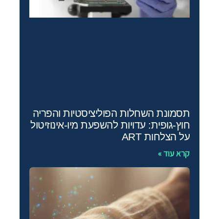
תסמונת השחלות הפוליציסטיות והפריה
חוץ‑גופית: עדויות להשפעת מיו‑אינוזיטול
על הצלחות ART
קרא עוד »