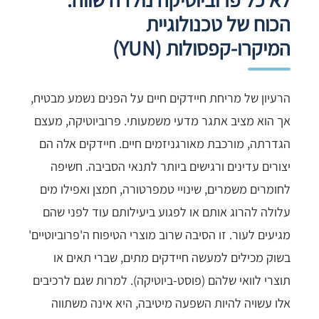
הכוח של טכנולוגיית
המיקרו-קפסולות (YUN)
הרעיון של מריחת חיידקים חיים על הפנים נשמע מבטיח,
אך הוא מציב אתגר מדעי משמעותי. פרוביוטיקה, מעצם
הגדרתה, מורכבת מאורגניזמים חיים. חיידקים אלה הם
יצורים עדינים ורגישים ביותר לתנאי הסביבה. חשיפה
לחומרים משמרים, שינויי טמפרטורה, חמצן ואפילו מים
עלולה להרוג אותם או לפגוע ביעילותם עוד לפני שהם
מגיעים לעור. זו הסיבה שרוב מוצרי הטיפוח ה'פרוביוטיים'
בשוק מכילים למעשה חיידקים מתים, שברי תאים או
תוצרי לוואי שלהם (פוסט-ביוטיקה). למרות שגם לרכיבים
אלו עשויה להיות השפעה מיטיבה, היא אינה משתווה