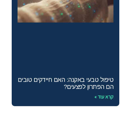
טיפול טבעי באקנה: האם חיידקים טובים
הם הפתרון לפצעים?
קרא עוד »