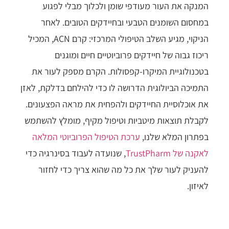
המנקה את העור מעודפי שומן ולכלוך מבלי לפגוע
במחסום השומנים הטבעי ובחיידקים הטובים. לאחר
הניקוי, מגיע השלב הטיפולי המרכזי: קרם ACN, המכיל
ריכוז גבוה של חיידקים פרוביוטיים חיים ומוגנים
בטכנולוגיית המיקרו-קפסולות. הקרם מספק לעור את
התמיכה הביולוגית הדרושה לו כדי להילחם בדלקת, לאזן
את אוכלוסיית החיידקים ולהפחית את מראה הפצעונים.
לקבלת תוצאות מיטביות וטיפול מקיף, מומלץ להשתמש
בפתרון המלא שלנו,
ערכת הטיפול הפרוביוטי המלאה
לאקנה של TrustPharm
, שנועדה לעבוד בסינרגיה כדי
להעניק לעור שלך את כל מה שהוא צריך כדי לחזור
לאיזון.