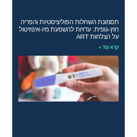
תסמונת השחלות הפוליציסטיות והפריה
חוץ‑גופית: עדויות להשפעת מיו‑אינוזיטול
על הצלחות ART
קרא עוד »