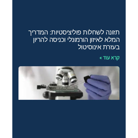
תזונה לשחלות פוליציסטיות: המדריך
המלא לאיזון הורמונלי וכניסה להריון
בעזרת אינוסיטול
קרא עוד »