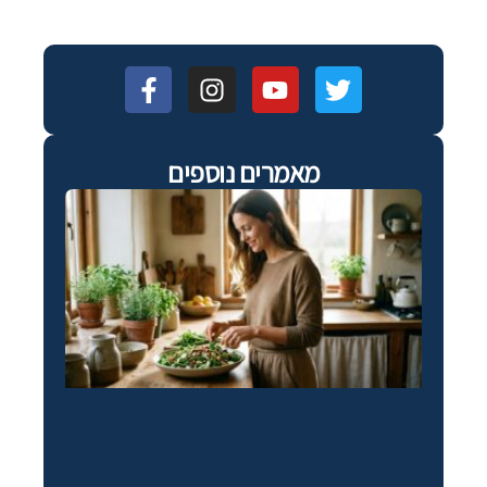
מאמרים נוספים