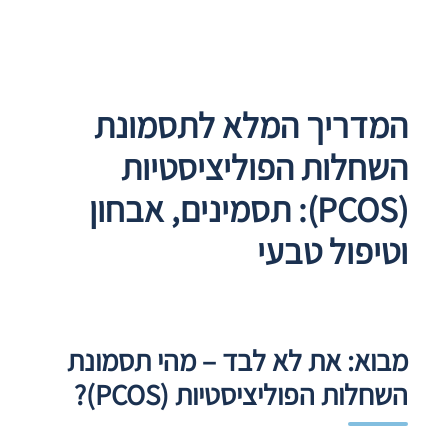
המדריך המלא לתסמונת
השחלות הפוליציסטיות
(PCOS): תסמינים, אבחון
וטיפול טבעי
מבוא: את לא לבד – מהי תסמונת
השחלות הפוליציסטיות (PCOS)?