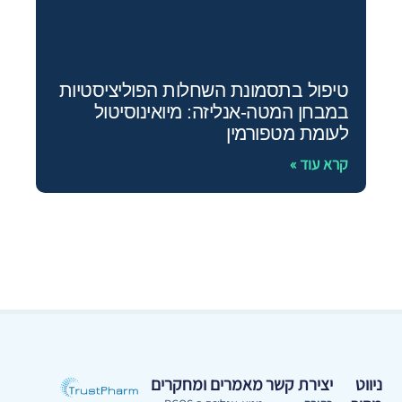
טיפול בתסמונת השחלות הפוליציסטיות
במבחן המטה‑אנליזה: מיואינוסיטול
לעומת מטפורמין
קרא עוד »
ניווט
יצירת קשר
מאמרים ומחקרים