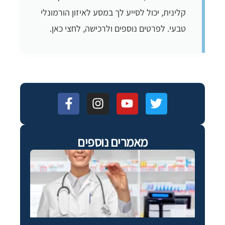
קלינית, יכול לסייע לך במסע לאיזון הורמונלי
טבעי. לפרטים נוספים ולרכישה, לחצי כאן.
מאמרים נוספים