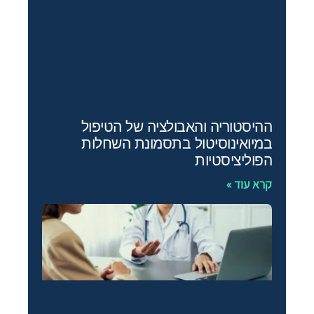
ההיסטוריה והאבולציה של הטיפול
במיואינוסיטול בתסמונת השחלות
הפוליציסטיות
קרא עוד »