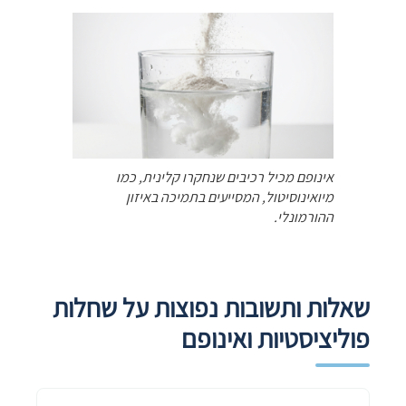
אינופם מכיל רכיבים שנחקרו קלינית, כמו
מיואינוסיטול, המסייעים בתמיכה באיזון
ההורמונלי.
שאלות ותשובות נפוצות על שחלות
פוליציסטיות ואינופם