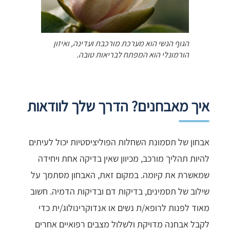
הגוף הנשי הוא מערכת מורכבת ועדינה, ואיזון
הורמונלי הוא המפתח לבריאות טובה.
איך מאבחנים? הדרך שלך לוודאות
אבחון של תסמונת השחלות הפוליציסטיות יכול לעיתים
להיות תהליך מורכב, מכיוון שאין בדיקה אחת ויחידה
שמאשרת את קיומה. במקום זאת, האבחון מסתמך על
שילוב של תסמינים, בדיקות דם ובדיקות הדמיה. חשוב
מאוד לפנות לרופא/ת נשים או אנדוקרינולוג/ית כדי
לקבל אבחנה מדויקת ולשלול מצבים רפואיים אחרים