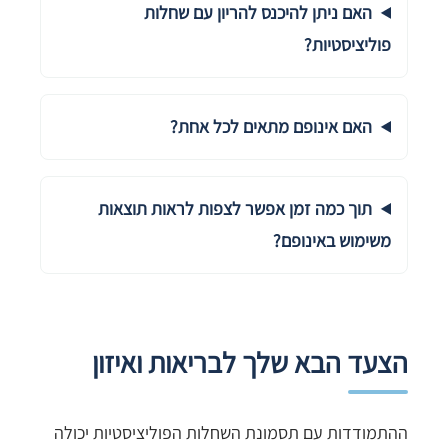
האם ניתן להיכנס להריון עם שחלות
פוליציסטיות?
האם אינופם מתאים לכל אחת?
תוך כמה זמן אפשר לצפות לראות תוצאות
משימוש באינופם?
הצעד הבא שלך לבריאות ואיזון
ההתמודדות עם תסמונת השחלות הפוליציסטיות יכולה