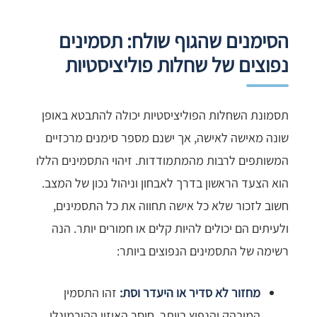
הסימנים שהגוף שולח: תסמינים
נפוצים של שחלות פוליציסטיות
תסמונת השחלות הפוליציסטיות יכולה להתבטא באופן
שונה מאישה לאישה, אך ישנם מספר סימנים מרכזיים
המשותפים לרבות מהמתמודדות. זיהוי התסמינים הללו
הוא הצעד הראשון בדרך לאבחון וניהול נכון של המצב.
חשוב לזכור שלא כל אישה תחווה את כל התסמינים,
ולעיתים הם יכולים להיות קלים או חמורים יותר. הנה
רשימה של התסמינים הנפוצים ביותר:
מחזור לא סדיר או היעדר וסת:
זהו התסמין
המובהק והנפוץ ביותר. חוסר האיזון ההורמונלי,