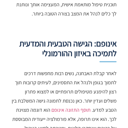
תוכנית טיפול מותאמת אישית, המעצימה אותך ונותנת
לך כלים לנהל את המצב בצורה הטובה ביותר.
אינופם: הגישה הטבעית והמדעית
לתמיכה באיזון ההורמונלי
לאחר קבלת האבחנה, נשים רבות מחפשות דרכים
לתמוך בגופן ולנהל את התסמינים, לעיתים קרובות תוך
רצון להימנע מטיפולים תרופתיים או למצוא פתרון
משלים ועדין יותר. כאן נכנסת לתמונה גישה המשלבת בין
הטבע למדע.
תוסף התזונה אינופם
הוא דוגמה מצוינת
לכך. הוא אינו תרופה, אלא פורמולציה ייעודית המבוססת