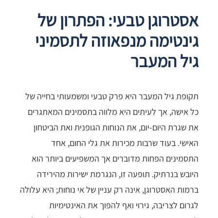
אסטרוגן טבעי: הפתרון של
גינטימה מנפאוזה לתסמיני
גיל המעבר
תקופת גיל המעבר היא פרק טבעי ומשמעותי בחייה של
כל אישה, אך לעיתים היא מלווה בתסמינים המאתגרים
את שגרת היום-יום, את הנוחות הגופנית ואת הביטחון
האישי. בעוד שרבות מכירות את גלי החום, אחד
התסמינים הפחות מדוברים אך המשפיעים ביותר הוא
היובש בנרתיק. תופעה זו, הנגרמת ישירות מהירידה
ברמות האסטרוגן, אינה רק עניין של אי נוחות; היא עלולה
לגרום לצריבה, גירוי ואף להפוך את האינטימיות