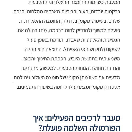
המעבר, כשרמות החומצה ההיאלורונית הטבעית
ברקמות יורדות, העור והריריות מאבדים מהלחות והנפח
שלהם. בשימוש מקומי בנרתיק, החומצה ההיאלורונית
פועלת למשוך ולהחזיק לחות ברקמה, מחזירה לה את
הגמישות והאלסטיות שאבדו, ותורמת באופן פעיל
לשיקום ולחידוש תאי האפיתל. התוצאה היא הקלה
משמעותית בתחושת היובש, הפחתת החיכוך והכאב,
והחזרת תחושת הנוחות הטבעית. למעשה, מחקרים
מדעיים אף השוו מתן מקומי של חומצה היאלורונית למתן
אסטרוגן מקומי ומצאו יעילות דומה בשיפור התסמינים.
מעבר לרכיבים הפעילים: איך
הפורמולה השלמה פועלת?