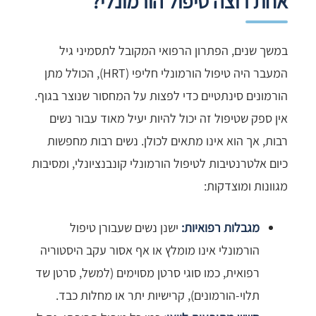
אחת רוצה טיפול הורמונלי?
במשך שנים, הפתרון הרפואי המקובל לתסמיני גיל
המעבר היה טיפול הורמונלי חליפי (HRT), הכולל מתן
הורמונים סינתטיים כדי לפצות על המחסור שנוצר בגוף.
אין ספק שטיפול זה יכול להיות יעיל מאוד עבור נשים
רבות, אך הוא אינו מתאים לכולן. נשים רבות מחפשות
כיום אלטרנטיבות לטיפול הורמונלי קונבנציונלי, ומסיבות
מגוונות ומוצדקות:
מגבלות רפואיות:
ישנן נשים שעבורן טיפול
הורמונלי אינו מומלץ או אף אסור עקב היסטוריה
רפואית, כמו סוגי סרטן מסוימים (למשל, סרטן שד
תלוי-הורמונים), קרישיות יתר או מחלות כבד.