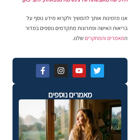
אנו מזמינות אותך להמשיך ולקרוא מידע נוסף על
בריאות האישה ופתרונות מתקדמים נוספים במדור
ה
מאמרים והמחקרים
שלנו.
מאמרים נוספים