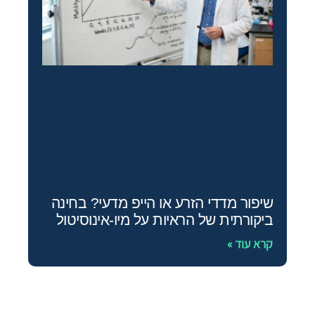
שיפור מדדי הזרע או הייפ מדעי? בחינה
ביקורתית של הראיות על מיו‑אינוסיטול
קרא עוד »