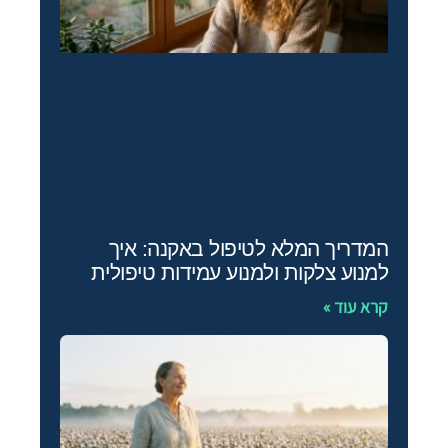
המדריך המלא לטיפול באקנה: איך
למנוע צלקות ולמנוע עמידות טיפולית
קרא עוד »