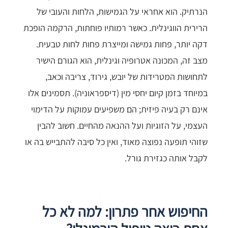
הנרתיק. הוא אחראי על הגמישות, הלחות והעובי של
הרירית הווגינלית. כאשר רמותיו פוחתות, הרקמה הופכת
דקה יותר, פחות גמישה ומייצרת פחות לחות טבעית.
מצב זה, המכונה אטרופיה וגינלית, הוא הגורם הישיר
לתחושות המטרידות של יובש, גירוד, צריבה וכאב,
במיוחד בזמן קיום יחסי מין (דיספראוניה). תסמינים אלו
אינם רק בעיה פיזית; הם משפיעים עמוקות על הדימוי
העצמי, על הזוגיות ועל ההנאה מהחיים. חשוב להבין
שזוהי תופעה נפוצה מאוד, ואין כל סיבה להתבייש בה או
לקבל אותה כגזירת גורל.
החיפוש אחר פתרון: למה לא כל