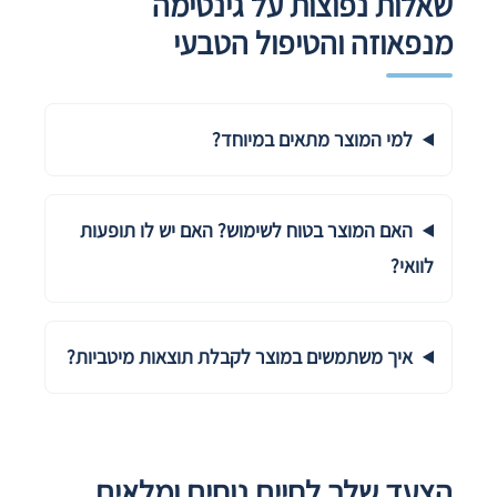
שאלות נפוצות על גינטימה
מנפאוזה והטיפול הטבעי
למי המוצר מתאים במיוחד?
האם המוצר בטוח לשימוש? האם יש לו תופעות
לוואי?
איך משתמשים במוצר לקבלת תוצאות מיטביות?
הצעד שלך לחיים נוחים ומלאים