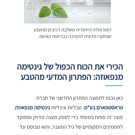
הפורמולה הייחודית משלבת רכיבים מהטבע
שנחקרו מדעית לתמיכה בבריאות האישה.
הכירי את הכוח הכפול של גינטימה
מנפאוזה: הפתרון המדעי מהטבע
כאן נכנס לתמונה הפתרון החדשני של חברת
טראסטפארם בע"מ
: טבליות וגינליות
גינטימה מנפאוזה
.
מוצר זה פותח במיוחד כדי לספק מענה מדויק וממוקד
לתסמינים המקומיים של גיל המעבר, והוא מבוסס על