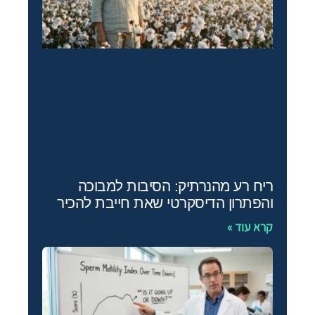
ריח רע מהנרתיק: הסיבות למבוכה
והפתרון הדיסקרטי שאת חייבת להכיר
קרא עוד »