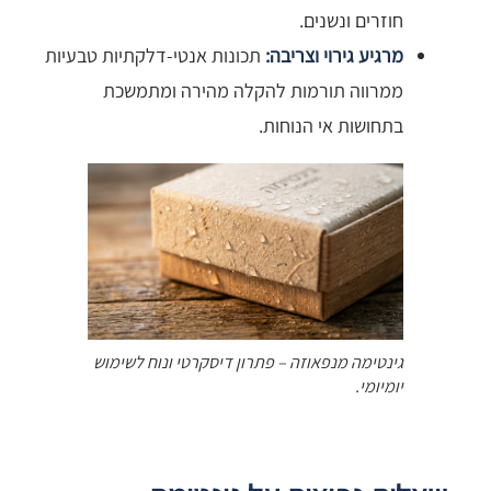
חוזרים ונשנים.
מרגיע גירוי וצריבה:
תכונות אנטי-דלקתיות טבעיות
ממרווה תורמות להקלה מהירה ומתמשכת
בתחושות אי הנוחות.
גינטימה מנפאוזה – פתרון דיסקרטי ונוח לשימוש
יומיומי.