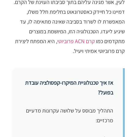
לעין, אשר מגינה עליהם בתוך סביבתו העוינת של הקרם.
דמיינו כל חיידק כאסטרונאוט בחליפת חלל משלו,
המאפשרת לו לשרוד בסביבה שאינה מתאימה לו, עד
שיגיע ליעדו. הטכנולוגיה הזו, המיושמת במוצרים
מתקדמים כמו
קרם ACN פרוביוטי
, היא המפתח ליצירת
קרם פרוביוטי אמיתי ויעיל.
אז איך טכנולוגיית המיקרו-קפסולציה עובדת
בפועל?
התהליך מבוסס על שלושה עקרונות מדעיים
מרכזיים: