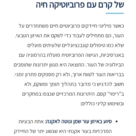
של קרם עם פרוביוטיקה חיה
כאשר מיליוני חיידקים פרוביוטיים חיים משתחררים על
העור, הם מתחילים לעבוד כדי לשקם את האיזון הטבעי.
שלא כמו טיפולים קונבנציונליים שלעיתים פועלים
באגרסיביות, הגישה הפרוביוטית פועלת בהרמוניה עם
הביולוגיה של העור. התוצאה היא מגוון יתרונות שתומכים
בבריאות העור לטווח ארוך, ולא רק מספקים פתרון זמני.
חשוב להדגיש כי מדובר בתהליך תומך ומשקם, ולא
ב"ריפוי" קסם. היתרונות המרכזיים שנצפו במחקרים
ובשימוש קליני כוללים:
סיוע באיזון עור שמן ונוטה לאקנה:
אחת הבעיות
המרכזיות בעור אקנתי היא שגשוג יתר של החיידק