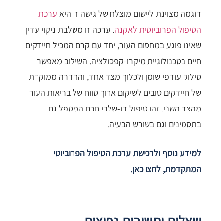
דוגמה מצוינת ליישום מוצלח של גישה זו היא
ערכת
הטיפול הפרוביוטית לאקנה
. ערכה זו משלבת ניקוי עדין
שאינו פוגע במחסום העור, יחד עם קרם המכיל חיידקים
חיים בטכנולוגיית מיקרו-קפסולציה. השילוב מאפשר
סילוק עודפי שומן ולכלוך מצד אחד, והחדרה ממוקדת
של חיידקים טובים לשיקום ארוך טווח של בריאות העור
מהצד השני. זהו טיפול דו-שלבי חכם המטפל גם
בתסמינים וגם בשורש הבעיה.
למידע נוסף ולרכישת ערכת הטיפול הפרוביוטי
המתקדמת, לחצו כאן.
שאלות ותשובות נפוצות