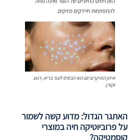
האנזימים החיוניים של העור ואינה נוחה
להתפתחות חיידקים מזיקים.
איזון המיקרוביום הוא הבסיס לעור בריא, רגוע
וקורן.
האתגר הגדול: מדוע קשה לשמור
על פרוביוטיקה חיה במוצרי
קוסמטיקה?