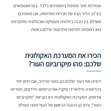
ועמידות יותר מטיפול בתסמינים בלבד. בטראסטפארם
בע"מ, הדור הבא של חברות התרופות, אנו מאמינים
ששילוב בין הבנה ביולוגית מעמיקה וטכנולוגיה מתקדמת
הוא המפתח לפיתוח פתרונות יעילים באמת.
הכירו את המערכת האקולוגית
שלכם: מהו מיקרוביום העור?
דמיינו את העור שלכם כגן בוטני מרהיב, שבו חיים יחד
בהרמוניה מיליארדי מיקרו-אורגניזמים: חיידקים, פטריות
ווירוסים. המערכת האקולוגית הזו נקראת "מיקרוביום
העור", והיא קו ההגנה הראשון של הגוף מפני העולם