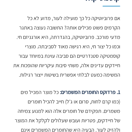
אם פרוביוטיקה כל כך מועילה לעור, מדוע לא כל
הקרמים פשוט מכילים אותה? התשובה נעוצה באתגר
מדעי מורכב. פרוביוטיקה, בהגדרתה, היא אורגניזם חי.
וכמו כל יצור חי, היא רגישה מאוד לסביבתה. מוצרי
קוסמטיקה סטנדרטיים הם סביבה עוינת במיוחד עבור
חיידקים עדינים אלה, משתי סיבות עיקריות שהופכות את
המשימה כמעט לבלתי אפשרית בשיטות ייצור רגילות.
1. פרדוקס החומרים המשמרים:
כל מוצר המכיל מים
(כמו קרם לחות, סרום או ג'ל) חייב להכיל חומרים
משמרים. תפקידם של חומרים אלה הוא למנוע צמיחה
של חיידקים, פטריות ועובש שעלולים לקלקל את המוצר
ולהזיק לעור. הבעיה היא שהחומרים המשמרים אינם