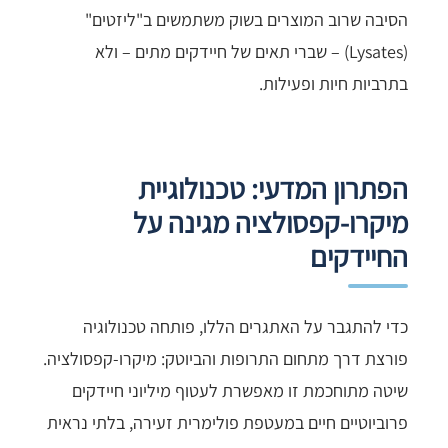
הסיבה שרוב המוצרים בשוק משתמשים ב"ליזטים"
(Lysates) – שברי תאים של חיידקים מתים – ולא
בתרביות חיות ופעילות.
הפתרון המדעי: טכנולוגיית
מיקרו-קפסולציה מגינה על
החיידקים
כדי להתגבר על האתגרים הללו, פותחה טכנולוגיה
פורצת דרך מתחום התרופות והביוטק: מיקרו-קפסולציה.
שיטה מתוחכמת זו מאפשרת לעטוף מיליוני חיידקים
פרוביוטיים חיים במעטפת פולימרית זעירה, בלתי נראית