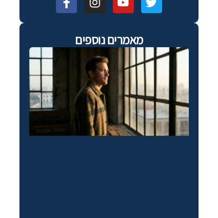
מאמרים נוספים