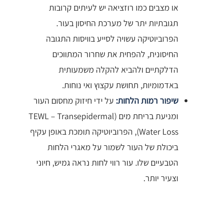
או מצבים כמו רוזציאה יש לעיתים קרובות
תגובתיות יתר של מערכת החיסון בעור.
הפרוביוטיקה עשויה לסייע בוויסות התגובה
החיסונית, להפחית את שחרור המתווכים
הדלקתיים ולהביא להקלה משמעותית
באדמומיות, תחושת עקצוץ ואי נוחות.
שיפור רמות הלחות:
על ידי חיזוק מחסום העור
ומניעת בריחת מים (TEWL – Transepidermal
Water Loss), הפרוביוטיקה תומכת באופן עקיף
ביכולת של העור לשמור על מאגרי הלחות
הטבעיים שלו. עור רווי לחות נראה גמיש, חיוני
וצעיר יותר.