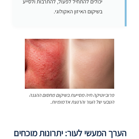
יכולים להתחיל לפעול, להתרבות ולסייע
בשיקום האיזון האקולוגי.
פרוביוטיקה חיה מסייעת בשיקום מחסום ההגנה
הטבעי של העור והרגעת אדמומיות.
הערך המעשי לעור: יתרונות מוכחים