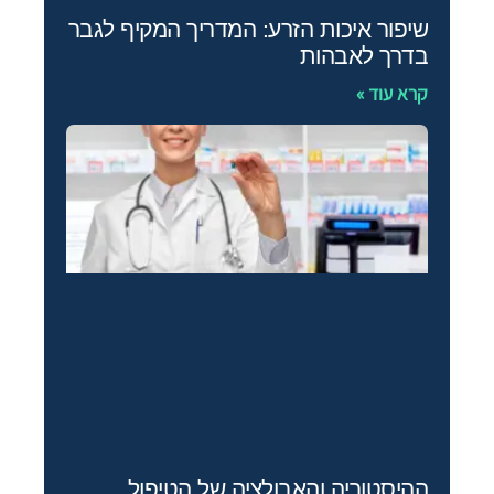
שיפור איכות הזרע: המדריך המקיף לגבר
בדרך לאבהות
קרא עוד »
ההיסטוריה והאבולציה של הטיפול