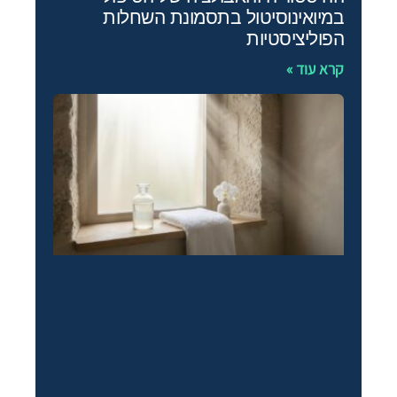
במיואינוסיטול בתסמונת השחלות
הפוליציסטיות
קרא עוד »