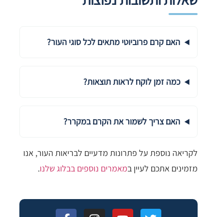
האם קרם פרוביוטי מתאים לכל סוגי העור?
כמה זמן לוקח לראות תוצאות?
האם צריך לשמור את הקרם במקרר?
לקריאה נוספת על פתרונות מדעיים לבריאות העור, אנו
מזמינים אתכם לעיין ב
מאמרים נוספים בבלוג שלנו
.