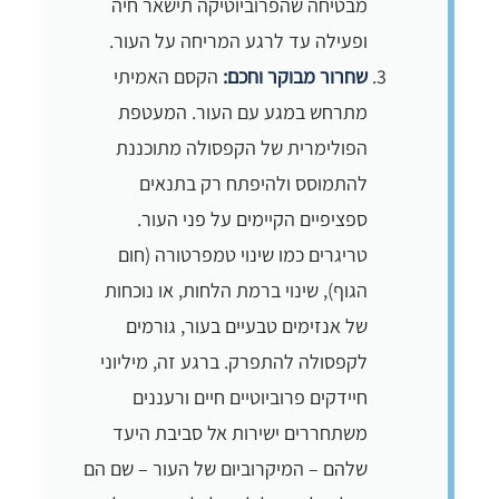
מבטיחה שהפרוביוטיקה תישאר חיה
ופעילה עד לרגע המריחה על העור.
שחרור מבוקר וחכם:
הקסם האמיתי
מתרחש במגע עם העור. המעטפת
הפולימרית של הקפסולה מתוכננת
להתמוסס ולהיפתח רק בתנאים
ספציפיים הקיימים על פני העור.
טריגרים כמו שינוי טמפרטורה (חום
הגוף), שינוי ברמת הלחות, או נוכחות
של אנזימים טבעיים בעור, גורמים
לקפסולה להתפרק. ברגע זה, מיליוני
חיידקים פרוביוטיים חיים ורעננים
משתחררים ישירות אל סביבת היעד
שלהם – המיקרוביום של העור – שם הם