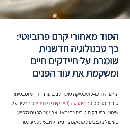
הסוד מאחורי קרם פרוביוטי:
כך טכנולוגיה חדשנית
שומרת על חיידקים חיים
ומשקמת את עור הפנים
עולם הדרמו-קוסמטיקה סוער סביב טרנד חדש ומבטיח:
טיפוח מבוסס
פרוביוטיקה (חיידקים ידידותיים)
. הרעיון של
שימוש בחיידקים טובים כדי לאזן את עור הפנים ולסייע
בטיפול במצבים כמו אקנה, רגישות ויובש נשמע כמו