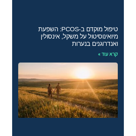
טיפול מוקדם ב‑PCOS: השפעת
מיואינוסיטול על משקל, אינסולין
ואנדרוגנים בנערות
קרא עוד »