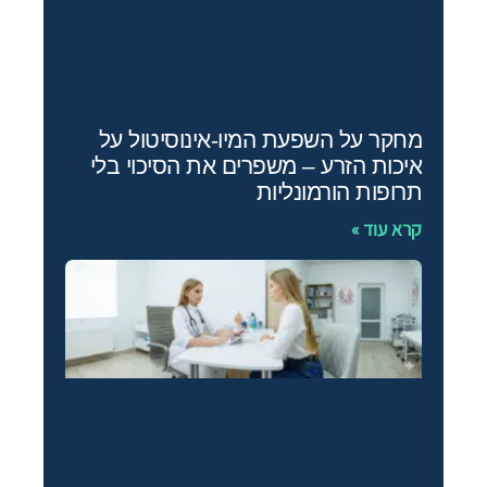
מחקר על השפעת המיו‑אינוסיטול על
איכות הזרע – משפרים את הסיכוי בלי
תרופות הורמונליות
קרא עוד »