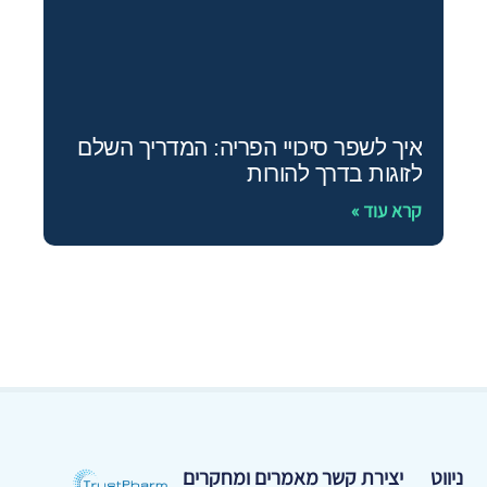
איך לשפר סיכויי הפריה: המדריך השלם
לזוגות בדרך להורות
קרא עוד »
ניווט
יצירת קשר
מאמרים ומחקרים