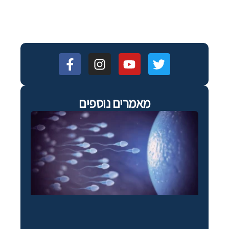
מאמרים נוספים