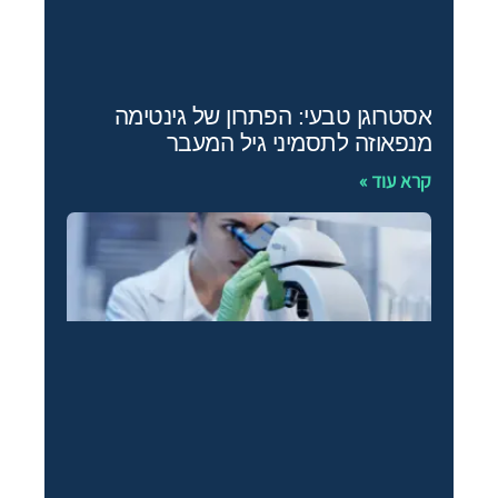
אסטרוגן טבעי: הפתרון של גינטימה
מנפאוזה לתסמיני גיל המעבר
קרא עוד »