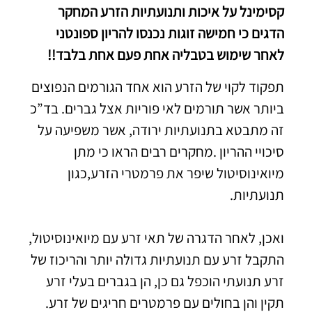
קסימינל על איכות ותנועתיות הזרע המחקר
הדגים כי חמישה זוגות נכנסו להריון ספונטני
לאחר שימוש בטבליה אחת פעם אחת בלבד!!
תפקוד לקוי של הזרע הוא אחד הגורמים הנפוצים
ביותר אשר תורמים לאי פוריות אצל גברים. בד”כ
זה מתבטא בתנועתיות ירודה, אשר משפיעה על
סיכויי ההריון .מחקרים רבים הראו כי מתן
מיואינוסיטול שיפר את פרמטרי הזרע,כגון
תנועתיות.
ואכן, לאחר הדגרה של תאי זרע עם מיואינוסיטול,
התקבל זרע עם תנועתיות גדולה יותר והריכוז של
זרע תנועתי הוכפל גם כן, הן בגברים בעלי זרע
תקין והן בחולים עם פרמטרים חריגים של זרע.