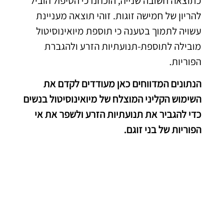
כתוצאה חשובה שנייה, הוכחנו כי הטיפול הוביל
להריון של חמישה זוגות. זוהי תוצאה מעניינת
עשויה לתמוך בטענה כי תוספת מיואינוסיטול
מובילה לתוספת-תנועתיות הזרע ולהגברת
הפוריות.
הנתונים המדווחים כאן מעודדים לקדם את
השימוש הקליני המוצלח של מיואינוסיטול בנשים
כדי להגביר את תנועתיות הזרע ולשפר את אי
הפוריות של בני זוגם.