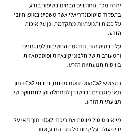
יתרה מכך, החוקרים הבחינו בשיפור בזרע
בתפקוד מיטוכונדריאלי אשר משפיע באופן חיובי
על כמות ותנועתיות מתקדמת וכן על איכות
הזרע.
על הבסיס הזה, הודגמה החשיבות למנגנונים
והמעורבות של חלבוני קינאזות ופוספטאזות
בוויסות תנועתיות הזרע.
נמצא ש Ca2הוא מווסת מפתח, וריכוזי Ca2+ תוך
תאי מוגברים נדרשו הן להתחלה והן לתחזוקה של
תנועתיות הזרע.
מיואינוסיטול מווסת את ריכוזי Ca2+ תוך תאי על
ידי פעולה על קרום פלזמת הזרע,אזור