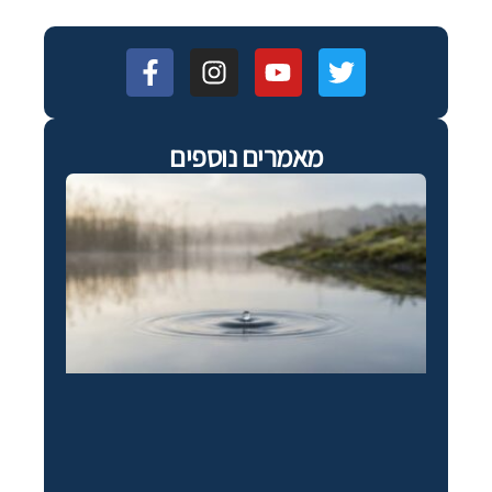
מאמרים נוספים