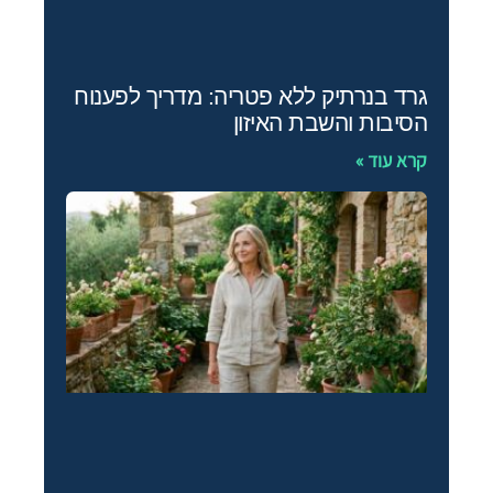
גרד בנרתיק ללא פטריה: מדריך לפענוח
הסיבות והשבת האיזון
קרא עוד »